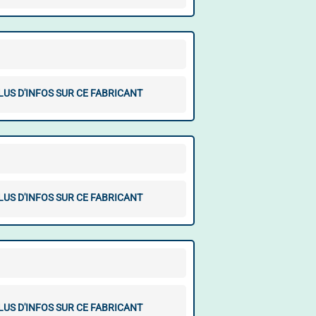
LUS D'INFOS SUR CE FABRICANT
LUS D'INFOS SUR CE FABRICANT
LUS D'INFOS SUR CE FABRICANT