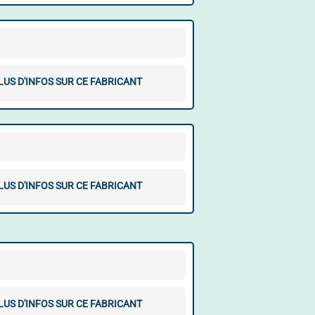
LUS D'INFOS SUR CE FABRICANT
LUS D'INFOS SUR CE FABRICANT
LUS D'INFOS SUR CE FABRICANT