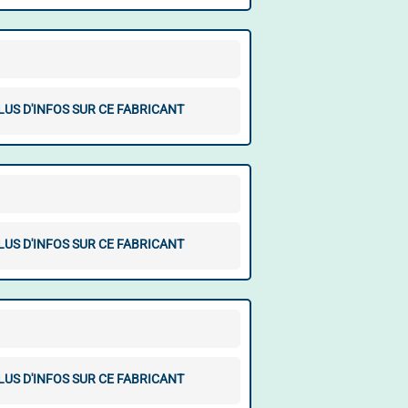
LUS D'INFOS SUR CE FABRICANT
LUS D'INFOS SUR CE FABRICANT
LUS D'INFOS SUR CE FABRICANT