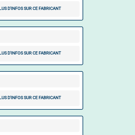
LUS D'INFOS SUR CE FABRICANT
LUS D'INFOS SUR CE FABRICANT
LUS D'INFOS SUR CE FABRICANT