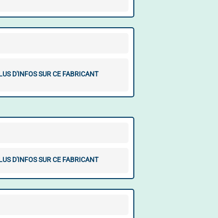
LUS D'INFOS SUR CE FABRICANT
LUS D'INFOS SUR CE FABRICANT