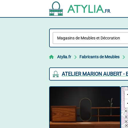
Atylia.fr
Fabricants de Meubles
ATELIER MARION AUBERT - 