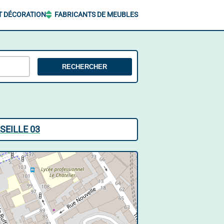
T DÉCORATION
FABRICANTS DE MEUBLES
RECHERCHER
SEILLE 03