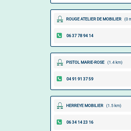
ROUGE ATELIER DE MOBILIER
(0 
PISTOL MARIE-ROSE
(1.4 km)
HERREYE MOBILIER
(1.5 km)