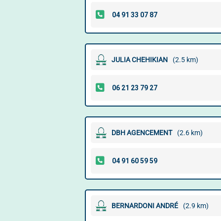
JULIA CHEHIKIAN
(2.5 km)
DBH AGENCEMENT
(2.6 km)
BERNARDONI ANDRÉ
(2.9 km)