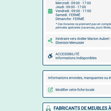
Mercredi : 09:00 - 17:00
Jeudi : 09:00 - 17:00
Vendredi : 09:00 - 17:00
Samedi : FERMÉ
Dimanche : FERMÉ
* Ces horaires ne prennent pas en compte
périodes spéciales (vacances, jours fériés, 
Itinéraire vers Atelier Marion Aubert 
Ebeniste Menuisier
ACCESSIBILITÉ
Informations Indisponibles
Informations erronées, manquantes ou ét
Modifier cette fiche locale
FABRICANTS DE MEUBLES À