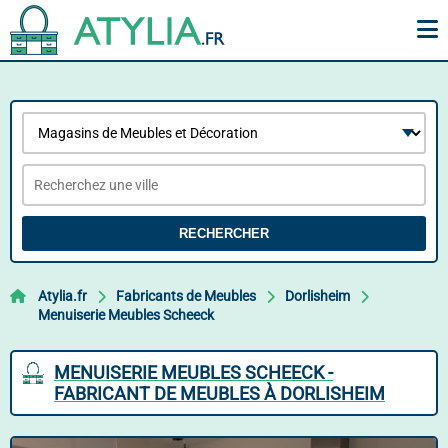
RECHERCHER
Atylia.fr
Fabricants de Meubles
Dorlisheim
Menuiserie Meubles Scheeck
MENUISERIE MEUBLES SCHEECK -
FABRICANT DE MEUBLES À DORLISHEIM