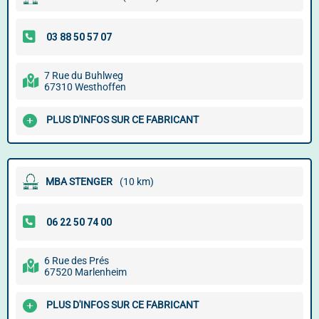
7 Rue du Buhlweg
67310 Westhoffen
PLUS D'INFOS SUR CE FABRICANT
MBA STENGER
(10 km)
6 Rue des Prés
67520 Marlenheim
PLUS D'INFOS SUR CE FABRICANT