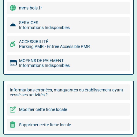
mms-bois.fr
SERVICES
Informations Indisponibles
ACCESSIBILITÉ
Parking PMR - Entrée Accessible PMR
MOYENS DE PAIEMENT
Informations Indisponibles
Informations erronées, manquantes ou établissement ayant
cessé ses activités ?
Modifier cette fiche locale
Supprimer cette fiche locale