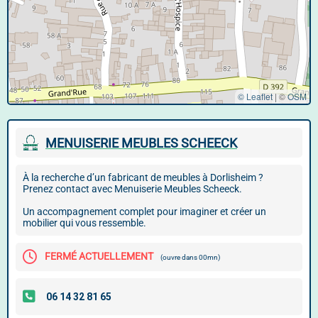
© Leaflet
|
©
OSM
MENUISERIE MEUBLES SCHEECK
À la recherche d’un fabricant de meubles à Dorlisheim ?
Prenez contact avec Menuiserie Meubles Scheeck.
Un accompagnement complet pour imaginer et créer un
mobilier qui vous ressemble.
FERMÉ ACTUELLEMENT
(ouvre dans 00mn)