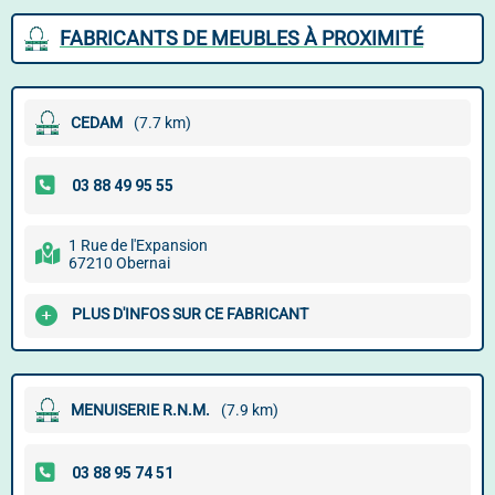
FABRICANTS DE MEUBLES À PROXIMITÉ
CEDAM
(7.7 km)
1 Rue de l'Expansion
67210 Obernai
PLUS D'INFOS SUR CE FABRICANT
MENUISERIE R.N.M.
(7.9 km)