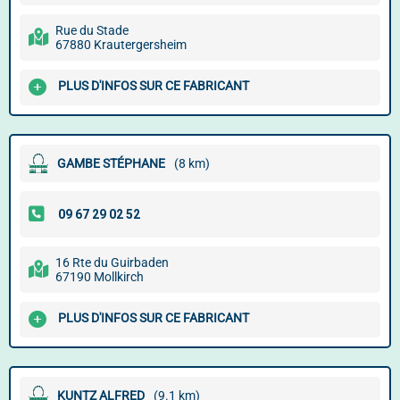
Rue du Stade
67880 Krautergersheim
PLUS D'INFOS SUR CE FABRICANT
GAMBE STÉPHANE
(8 km)
16 Rte du Guirbaden
67190 Mollkirch
PLUS D'INFOS SUR CE FABRICANT
KUNTZ ALFRED
(9.1 km)