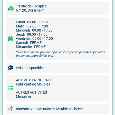
13 Rue de l'Hospice
67120, Dorlisheim
Lundi : 09:00 - 17:00
Mardi : 09:00 - 17:00
Mercredi : 09:00 - 17:00
Jeudi : 09:00 - 17:00
Vendredi : 09:00 - 17:00
Samedi : FERMÉ
Dimanche : FERMÉ
* Ces horaires ne prennent pas en compte les périodes spéciales
(vacances, jours fériés, etc).
Avis Indisponibles
ACTIVITÉ PRINCIPALE
Fabricant de Meubles
AUTRES ACTIVITÉS
Menuisier
Itinéraire vers Menuiserie Meubles Scheeck