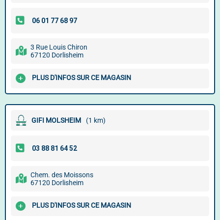
3 Rue Louis Chiron
67120 Dorlisheim
PLUS D'INFOS SUR CE MAGASIN
GIFI MOLSHEIM
(1 km)
Chem. des Moissons
67120 Dorlisheim
PLUS D'INFOS SUR CE MAGASIN