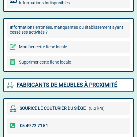
Informations Indisponibles
Informations erronées, manquantes ou établissement ayant
cessé ses activités ?
Modifier cette fiche locale
Supprimer cette fiche locale
FABRICANTS DE MEUBLES À PROXIMITÉ
SOURICE LE COUTURIER DU SIÈGE
(8.2 km)