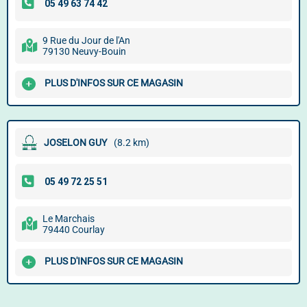
9 Rue du Jour de l'An
79130 Neuvy-Bouin
PLUS D'INFOS SUR CE MAGASIN
JOSELON GUY
(8.2 km)
Le Marchais
79440 Courlay
PLUS D'INFOS SUR CE MAGASIN