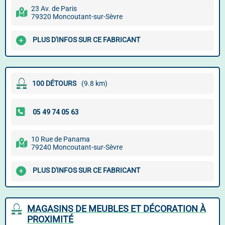
23 Av. de Paris
79320 Moncoutant-sur-Sèvre
PLUS D'INFOS SUR CE FABRICANT
100 DÉTOURS
(9.8 km)
10 Rue de Panama
79240 Moncoutant-sur-Sèvre
PLUS D'INFOS SUR CE FABRICANT
MAGASINS DE MEUBLES ET DÉCORATION À
PROXIMITÉ