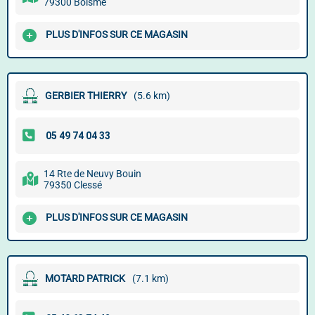
79300 Boismé
PLUS D'INFOS SUR CE MAGASIN
GERBIER THIERRY
(5.6 km)
14 Rte de Neuvy Bouin
79350 Clessé
PLUS D'INFOS SUR CE MAGASIN
MOTARD PATRICK
(7.1 km)