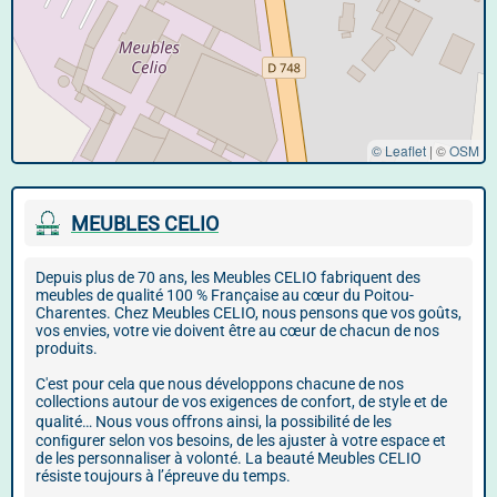
© Leaflet
|
©
OSM
MEUBLES CELIO
Depuis plus de 70 ans, les Meubles CELIO fabriquent des
meubles de qualité 100 % Française au cœur du Poitou-
Charentes. Chez Meubles CELIO, nous pensons que vos goûts,
vos envies, votre vie doivent être au cœur de chacun de nos
produits.
C'est pour cela que nous développons chacune de nos
collections autour de vos exigences de confort, de style et de
qualité… Nous vous oﬀrons ainsi, la possibilité de les
conﬁgurer selon vos besoins, de les ajuster à votre espace et
de les personnaliser à volonté. La beauté Meubles CELIO
résiste toujours à l’épreuve du temps.