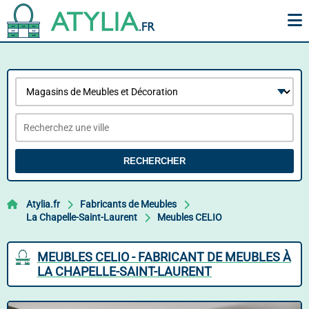
RECHERCHER
Atylia.fr
Fabricants de Meubles
La Chapelle-Saint-Laurent
Meubles CELIO
MEUBLES CELIO - FABRICANT DE MEUBLES À
LA CHAPELLE-SAINT-LAURENT