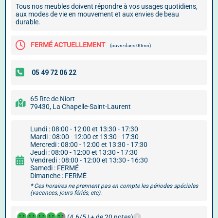
Tous nos meubles doivent répondre à vos usages quotidiens,
aux modes de vie en mouvement et aux envies de beau
durable.
FERMÉ ACTUELLEMENT
(ouvre dans 00mn)
65 Rte de Niort
79430, La Chapelle-Saint-Laurent
Lundi : 08:00 - 12:00 et 13:30 - 17:30
Mardi : 08:00 - 12:00 et 13:30 - 17:30
Mercredi : 08:00 - 12:00 et 13:30 - 17:30
Jeudi : 08:00 - 12:00 et 13:30 - 17:30
Vendredi : 08:00 - 12:00 et 13:30 - 16:30
Samedi : FERMÉ
Dimanche : FERMÉ
* Ces horaires ne prennent pas en compte les périodes spéciales
(vacances, jours fériés, etc).
(4.6/5 | + de 20 notes)