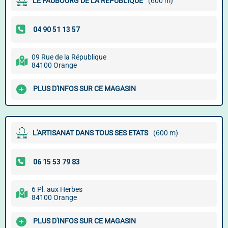
LE FAUBOURG DE LA RÉPUBLIQUE
(600 m)
09 Rue de la République
84100 Orange
PLUS D'INFOS SUR CE MAGASIN
L'ARTISANAT DANS TOUS SES ETATS
(600 m)
6 Pl. aux Herbes
84100 Orange
PLUS D'INFOS SUR CE MAGASIN