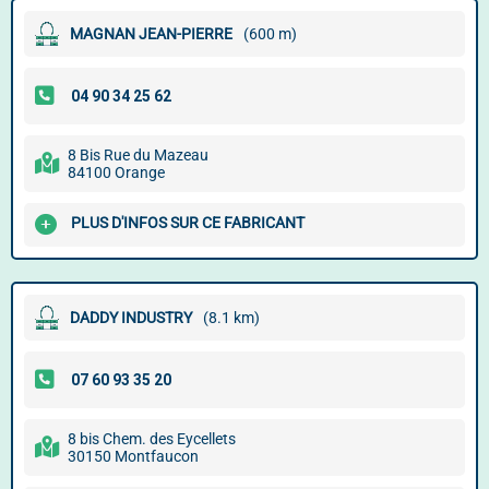
MAGNAN JEAN-PIERRE
(600 m)
8 Bis Rue du Mazeau
84100 Orange
PLUS D'INFOS SUR CE FABRICANT
DADDY INDUSTRY
(8.1 km)
8 bis Chem. des Eycellets
30150 Montfaucon