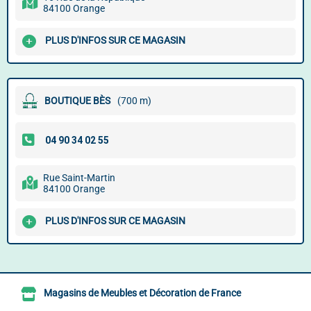
84100 Orange
PLUS D'INFOS SUR CE MAGASIN
BOUTIQUE BÈS
(700 m)
Rue Saint-Martin
84100 Orange
PLUS D'INFOS SUR CE MAGASIN
Magasins de Meubles et Décoration de France