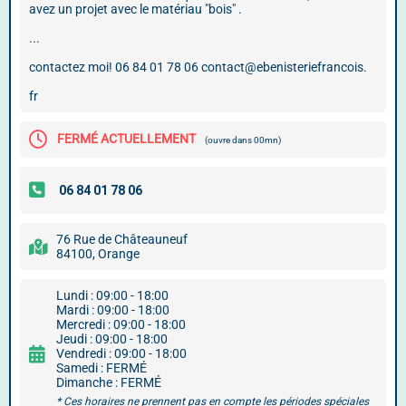
avez un projet avec le matériau "bois" .
...
contactez moi! 06 84 01 78 06 contact@ebenisteriefrancois.
fr
FERMÉ ACTUELLEMENT
(ouvre dans 00mn)
76 Rue de Châteauneuf
84100, Orange
Lundi : 09:00 - 18:00
Mardi : 09:00 - 18:00
Mercredi : 09:00 - 18:00
Jeudi : 09:00 - 18:00
Vendredi : 09:00 - 18:00
Samedi : FERMÉ
Dimanche : FERMÉ
* Ces horaires ne prennent pas en compte les périodes spéciales