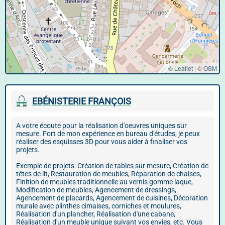
© Leaflet
|
©
OSM
EBÉNISTERIE FRANÇOIS
A votre écoute pour la réalisation d'oeuvres uniques sur
mesure. Fort de mon expérience en bureau d'études, je peux
réaliser des esquisses 3D pour vous aider à finaliser vos
projets.
Exemple de projets: Création de tables sur mesure, Création de
têtes de lit, Restauration de meubles, Réparation de chaises,
Finition de meubles traditionnelle au vernis gomme laque,
Modification de meubles, Agencement de dressings,
Agencement de placards, Agencement de cuisines, Décoration
murale avec plinthes cimaises, corniches et moulures,
Réalisation d'un plancher, Réalisation d'une cabane,
Réalisation d'un meuble unique suivant vos envies, etc. Vous