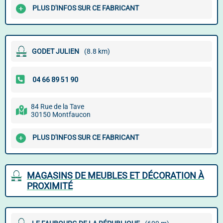
PLUS D'INFOS SUR CE FABRICANT
GODET JULIEN
(8.8 km)
84 Rue de la Tave
30150 Montfaucon
PLUS D'INFOS SUR CE FABRICANT
MAGASINS DE MEUBLES ET DÉCORATION À
PROXIMITÉ