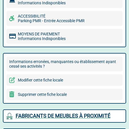
Informations Indisponibles
ACCESSIBILITÉ
Parking PMR - Entrée Accessible PMR
MOYENS DE PAIEMENT
Informations Indisponibles
Informations erronées, manquantes ou établissement ayant
cessé ses activités ?
Modifier cette fiche locale
Supprimer cette fiche locale
FABRICANTS DE MEUBLES À PROXIMITÉ