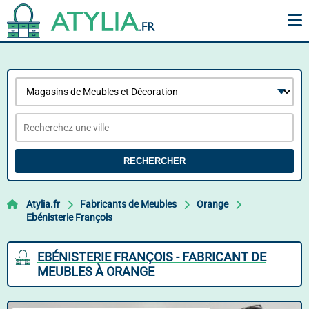
RECHERCHER
Atylia.fr
Fabricants de Meubles
Orange
Ebénisterie François
EBÉNISTERIE FRANÇOIS - FABRICANT DE
MEUBLES À ORANGE