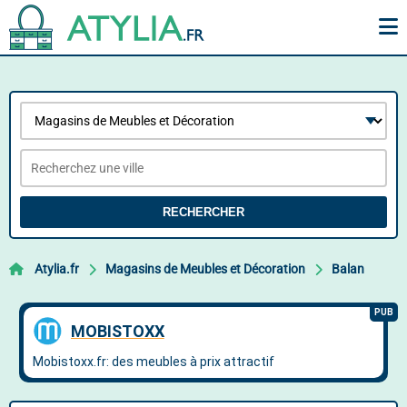
RECHERCHER
Atylia.fr
Magasins de Meubles et Décoration
Balan