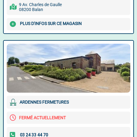
9 Av. Charles de Gaulle
08200 Balan
PLUS D'INFOS SUR CE MAGASIN
ARDENNES FERMETURES
FERMÉ ACTUELLEMENT