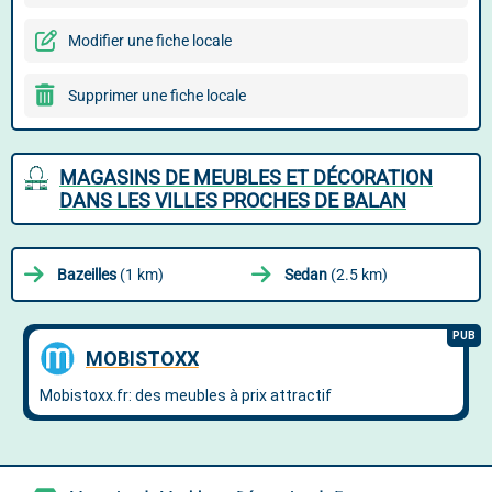
Modifier une fiche locale
Supprimer une fiche locale
MAGASINS DE MEUBLES ET DÉCORATION
DANS LES VILLES PROCHES DE BALAN
Bazeilles
(1 km)
Sedan
(2.5 km)