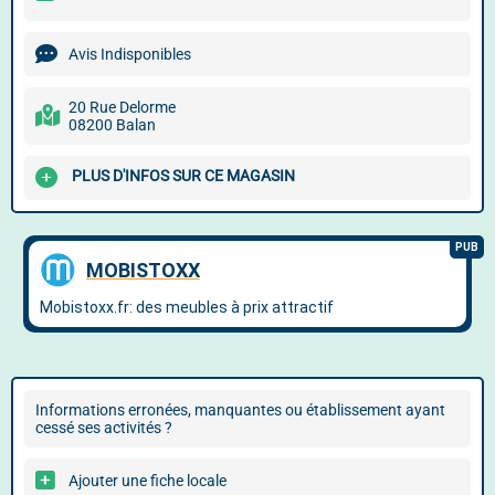
Avis Indisponibles
20 Rue Delorme
08200 Balan
PLUS D'INFOS SUR CE MAGASIN
Informations erronées, manquantes ou établissement ayant
cessé ses activités ?
Ajouter une fiche locale