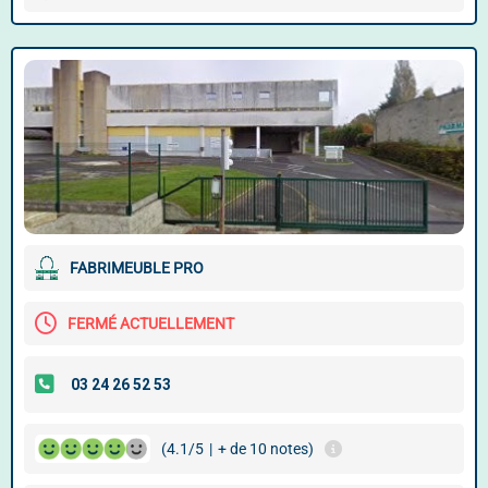
FABRIMEUBLE PRO
FERMÉ ACTUELLEMENT
(4.1/5
|
+ de 10 notes)