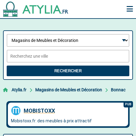
RECHERCHER
Atylia.fr
Magasins de Meubles et Décoration
Bonnac