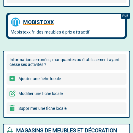
Informations erronées, manquantes ou établissement ayant
cessé ses activités ?
Ajouter une fiche locale
Modifier une fiche locale
Supprimer une fiche locale
MAGASINS DE MEUBLES ET DÉCORATION