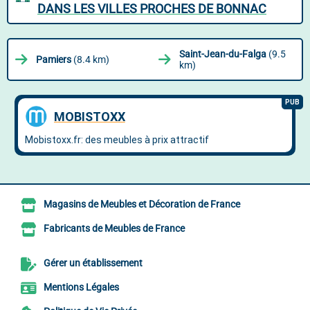
DANS LES VILLES PROCHES DE BONNAC
Saint-Jean-du-Falga
(9.5
Pamiers
(8.4 km)
km)
Magasins de Meubles et Décoration de France
Fabricants de Meubles de France
Gérer un établissement
Mentions Légales