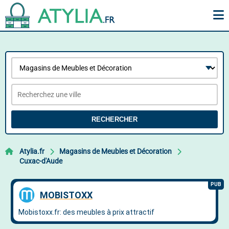
RECHERCHER
Atylia.fr
Magasins de Meubles et Décoration
Cuxac-d'Aude