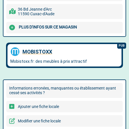
36 Bd Jeanne d'Arc
11590 Cuxac-d'Aude
PLUS D'INFOS SUR CE MAGASIN
Informations erronées, manquantes ou établissement ayant
cessé ses activités ?
Ajouter une fiche locale
Modifier une fiche locale