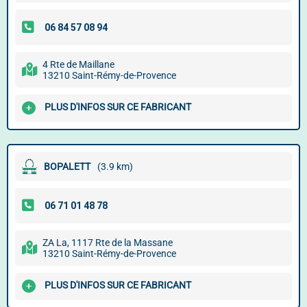
4 Rte de Maillane
13210 Saint-Rémy-de-Provence
PLUS D'INFOS SUR CE FABRICANT
BOPALETT
(3.9 km)
ZA La, 1117 Rte de la Massane
13210 Saint-Rémy-de-Provence
PLUS D'INFOS SUR CE FABRICANT