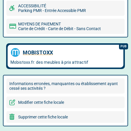
ACCESSIBILITÉ
Parking PMR - Entrée Accessible PMR
MOYENS DE PAIEMENT
Carte de Crédit - Carte de Débit - Sans Contact
Informations erronées, manquantes ou établissement ayant
cessé ses activités ?
Modifier cette fiche locale
Supprimer cette fiche locale