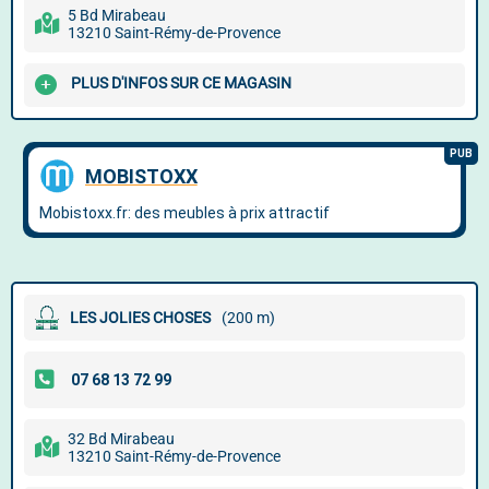
5 Bd Mirabeau
13210 Saint-Rémy-de-Provence
PLUS D'INFOS SUR CE MAGASIN
LES JOLIES CHOSES
(200 m)
32 Bd Mirabeau
13210 Saint-Rémy-de-Provence