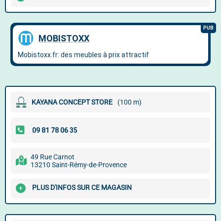
KAYANA CONCEPT STORE
(100 m)
49 Rue Carnot
13210 Saint-Rémy-de-Provence
PLUS D'INFOS SUR CE MAGASIN