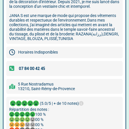
de la décoration d'intérieur. Depuis 2021, je me suis lancé dans
la conception d'un vestiaire chic et intemporel.
JANA S est une marque de mode qui propose des vêtements
durables et respectueux de l'environnement.Dans mes
collections, j'ai imaginé des articles qui mettent en avant la
durabilité des matières dans le temple savoir-faire ancestral
du tissage, du plissé et de la broderie: RAZANA(رزانة),DENGRI,
VINTAGE, BLOUZA, PLISSÉ,TUNISIA
Horaires Indisponibles
5 Rue Nostradamus
13210, Saint-Rémy-de-Provence
(5.0/5 | + de 10 notes)
Répartition des notes :
100 %
00 %
00 %