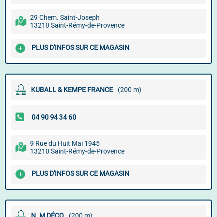
29 Chem. Saint-Joseph
13210 Saint-Rémy-de-Provence
PLUS D'INFOS SUR CE MAGASIN
KUBALL & KEMPE FRANCE
(200 m)
9 Rue du Huit Mai 1945
13210 Saint-Rémy-de-Provence
PLUS D'INFOS SUR CE MAGASIN
N. M DÉCO
(200 m)