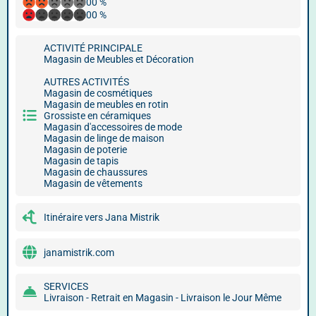
00 %
00 %
ACTIVITÉ PRINCIPALE
Magasin de Meubles et Décoration
AUTRES ACTIVITÉS
Magasin de cosmétiques
Magasin de meubles en rotin
Grossiste en céramiques
Magasin d'accessoires de mode
Magasin de linge de maison
Magasin de poterie
Magasin de tapis
Magasin de chaussures
Magasin de vêtements
Itinéraire vers Jana Mistrik
janamistrik.com
SERVICES
Livraison - Retrait en Magasin - Livraison le Jour Même