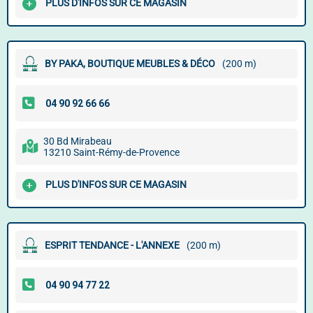
PLUS D'INFOS SUR CE MAGASIN
BY PAKA, BOUTIQUE MEUBLES & DÉCO
(200 m)
30 Bd Mirabeau
13210 Saint-Rémy-de-Provence
PLUS D'INFOS SUR CE MAGASIN
ESPRIT TENDANCE - L'ANNEXE
(200 m)