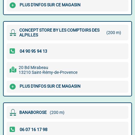
PLUS D'INFOS SUR CE MAGASIN
CONCEPT STORE BY LES COMPTOIRS DES
(200 m)
ALPILLES
20 Bd Mirabeau
13210 Saint-Rémy-de-Provence
PLUS D'INFOS SUR CE MAGASIN
BANABOROSE
(200 m)