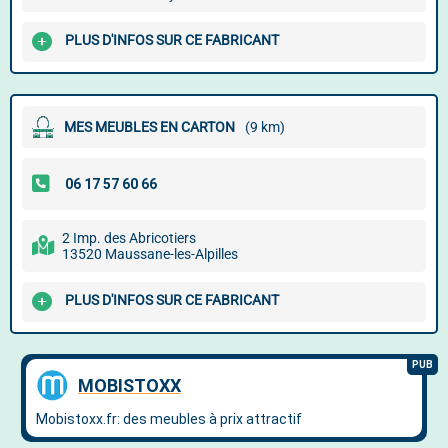
PLUS D'INFOS SUR CE FABRICANT
MES MEUBLES EN CARTON
(9 km)
2 Imp. des Abricotiers
13520 Maussane-les-Alpilles
PLUS D'INFOS SUR CE FABRICANT