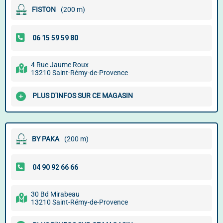
FISTON
(200 m)
4 Rue Jaume Roux
13210 Saint-Rémy-de-Provence
PLUS D'INFOS SUR CE MAGASIN
BY PAKA
(200 m)
30 Bd Mirabeau
13210 Saint-Rémy-de-Provence