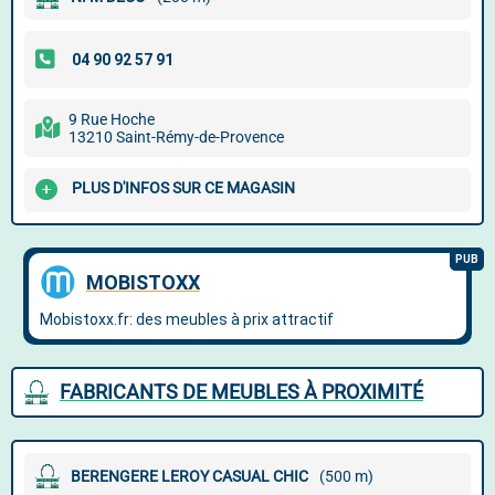
9 Rue Hoche
13210 Saint-Rémy-de-Provence
PLUS D'INFOS SUR CE MAGASIN
FABRICANTS DE MEUBLES À PROXIMITÉ
BERENGERE LEROY CASUAL CHIC
(500 m)