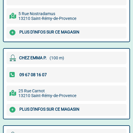
5 Rue Nostradamus
13210 Saint-Rémy-de-Provence
PLUS D'INFOS SUR CE MAGASIN
CHEZ EMMA P.
(100 m)
25 Rue Carnot
13210 Saint-Rémy-de-Provence
PLUS D'INFOS SUR CE MAGASIN