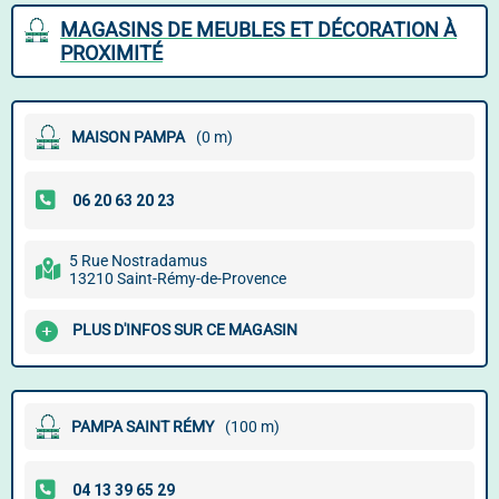
MAGASINS DE MEUBLES ET DÉCORATION À
PROXIMITÉ
MAISON PAMPA
(0 m)
5 Rue Nostradamus
13210 Saint-Rémy-de-Provence
PLUS D'INFOS SUR CE MAGASIN
PAMPA SAINT RÉMY
(100 m)