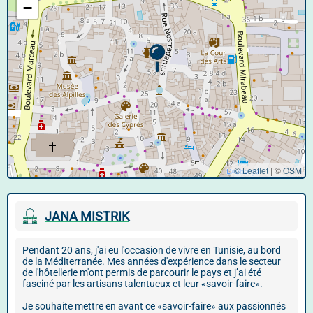
−
© Leaflet
|
©
OSM
JANA MISTRIK
Pendant 20 ans, j'ai eu l'occasion de vivre en Tunisie, au bord
de la Méditerranée. Mes années d'expérience dans le secteur
de l'hôtellerie m'ont permis de parcourir le pays et j’ai été
fasciné par les artisans talentueux et leur «savoir-faire».
Je souhaite mettre en avant ce «savoir-faire» aux passionnés