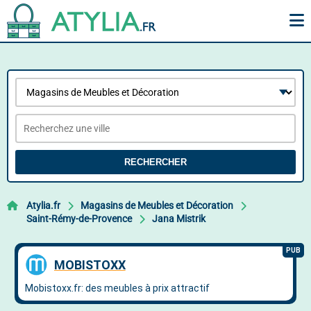
RECHERCHER
Atylia.fr
Magasins de Meubles et Décoration
Saint-Rémy-de-Provence
Jana Mistrik