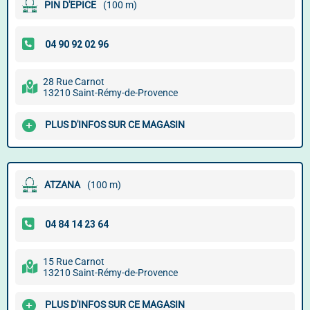
PIN D'EPICE
(100 m)
28 Rue Carnot
13210 Saint-Rémy-de-Provence
PLUS D'INFOS SUR CE MAGASIN
ATZANA
(100 m)
15 Rue Carnot
13210 Saint-Rémy-de-Provence
PLUS D'INFOS SUR CE MAGASIN