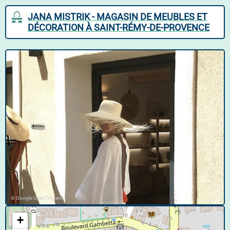
JANA MISTRIK - MAGASIN DE MEUBLES ET
DÉCORATION À SAINT-RÉMY-DE-PROVENCE
© Google User Content
+