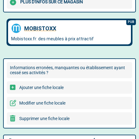
PLUS D'INFOS SUR CE MAGASIN
Informations erronées, manquantes ou établissement ayant
cessé ses activités ?
Ajouter une fiche locale
Modifier une fiche locale
Supprimer une fiche locale