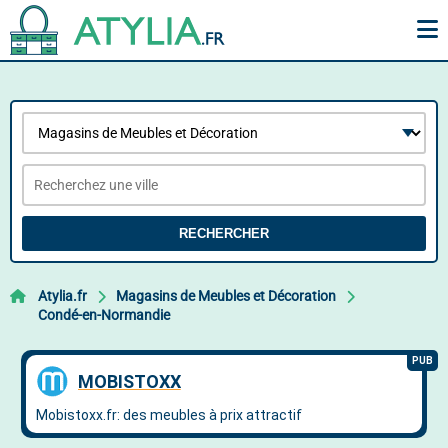
RECHERCHER
Atylia.fr
Magasins de Meubles et Décoration
Condé-en-Normandie