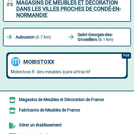
MAGASINS DE MEUBLES ET DÉCORATION
DANS LES VILLES PROCHES DE CONDÉ-EN-
NORMANDIE
Saint-Georges-des-
Aubusson
(6.7 km)
Groseillers
(8.1 km)
Magasins de Meubles et Décoration de France
Fabricants de Meubles de France
Gérer un établissement