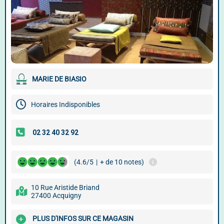
MARIE DE BIASIO
Horaires Indisponibles
(4.6/5
|
+ de 10 notes)
10 Rue Aristide Briand
27400 Acquigny
PLUS D'INFOS SUR CE MAGASIN