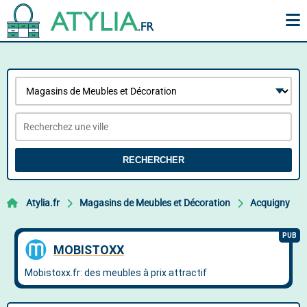
RECHERCHER
Atylia.fr
Magasins de Meubles et Décoration
Acquigny