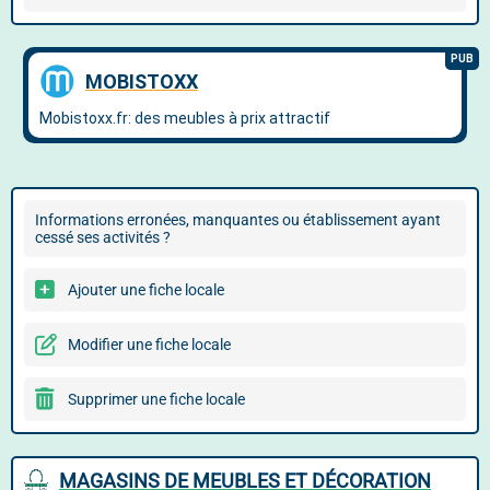
Informations erronées, manquantes ou établissement ayant
cessé ses activités ?
Ajouter une fiche locale
Modifier une fiche locale
Supprimer une fiche locale
MAGASINS DE MEUBLES ET DÉCORATION