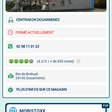
CENTRAKOR DOUARNENEZ
FERMÉ ACTUELLEMENT
(4.2/5
|
+ de 450 notes)
Rte de Brehuel
29100 Douarnenez
PLUS D'INFOS SUR CE MAGASIN