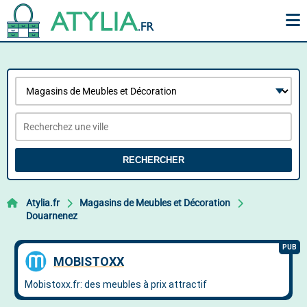
RECHERCHER
Atylia.fr
Magasins de Meubles et Décoration
Douarnenez