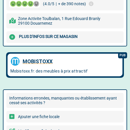
(4.0/5
|
+ de 390 notes)
Zone Activite Toulbalan, 1 Rue Edouard Branly
29100 Douarnenez
PLUS D'INFOS SUR CE MAGASIN
Informations erronées, manquantes ou établissement ayant
cessé ses activités ?
Ajouter une fiche locale