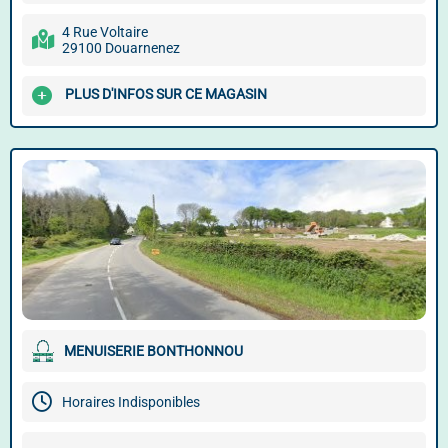
4 Rue Voltaire
29100 Douarnenez
PLUS D'INFOS SUR CE MAGASIN
MENUISERIE BONTHONNOU
Horaires Indisponibles