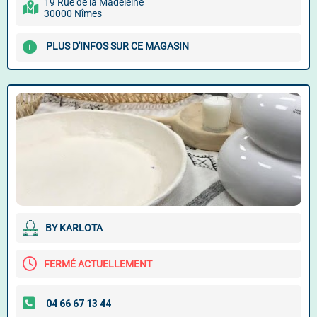
19 Rue de la Madeleine
30000 Nîmes
PLUS D'INFOS SUR CE MAGASIN
BY KARLOTA
FERMÉ ACTUELLEMENT