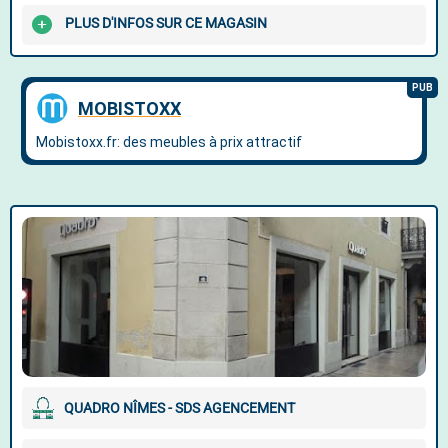
PLUS D'INFOS SUR CE MAGASIN
QUADRO NÎMES - SDS AGENCEMENT