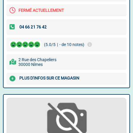
FERMÉ ACTUELLEMENT
(5.0/5
|
- de 10 notes)
2 Rue des Chapeliers
30000 Nîmes
PLUS D'INFOS SUR CE MAGASIN