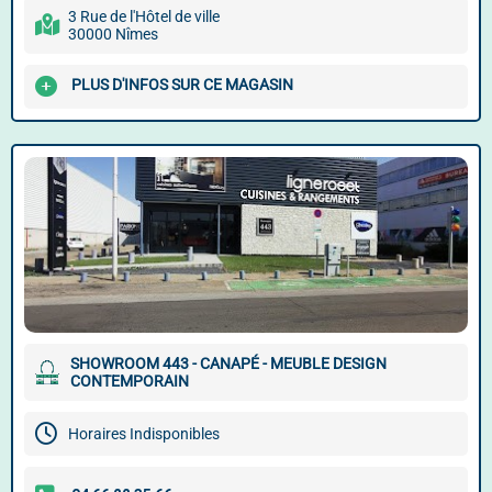
3 Rue de l'Hôtel de ville
30000 Nîmes
PLUS D'INFOS SUR CE MAGASIN
SHOWROOM 443 - CANAPÉ - MEUBLE DESIGN
CONTEMPORAIN
Horaires Indisponibles