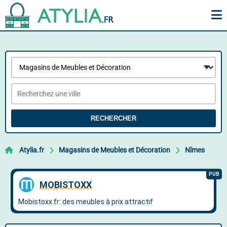
RECHERCHER
Atylia.fr
Magasins de Meubles et Décoration
Nîmes