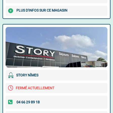
PLUS D'INFOS SUR CE MAGASIN
STORY NÎMES
FERMÉ ACTUELLEMENT