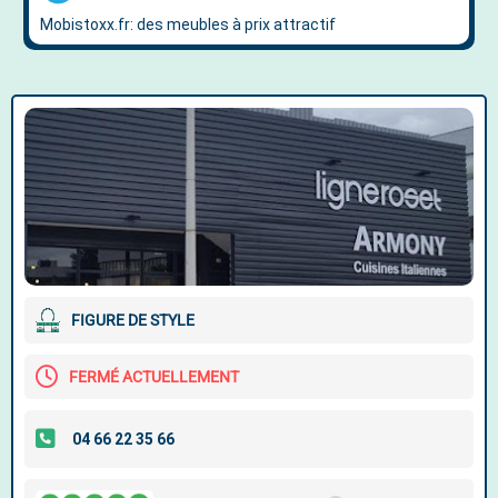
FIGURE DE STYLE
FERMÉ ACTUELLEMENT