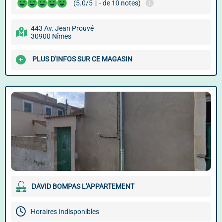
(5.0/5
|
- de 10 notes)
443 Av. Jean Prouvé
30900 Nîmes
PLUS D'INFOS SUR CE MAGASIN
DAVID BOMPAS L'APPARTEMENT
Horaires Indisponibles