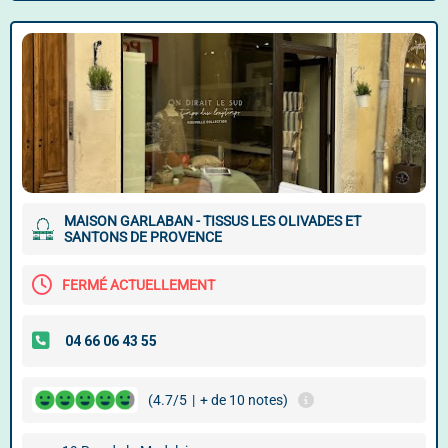
MAISON GARLABAN - TISSUS LES OLIVADES ET
SANTONS DE PROVENCE
FERMÉ ACTUELLEMENT
(4.7/5
|
+ de 10 notes)