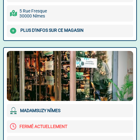
5 Rue Fresque
30000 Nîmes
PLUS D'INFOS SUR CE MAGASIN
MADAMSUZY NÎMES
FERMÉ ACTUELLEMENT