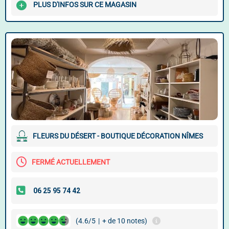
PLUS D'INFOS SUR CE MAGASIN
FLEURS DU DÉSERT - BOUTIQUE DÉCORATION NÎMES
FERMÉ ACTUELLEMENT
(4.6/5
|
+ de 10 notes)