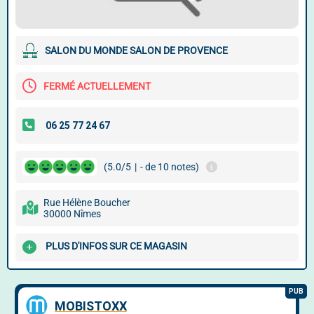
SALON DU MONDE SALON DE PROVENCE
FERMÉ ACTUELLEMENT
(5.0/5
|
- de 10 notes)
Rue Hélène Boucher
30000 Nîmes
PLUS D'INFOS SUR CE MAGASIN