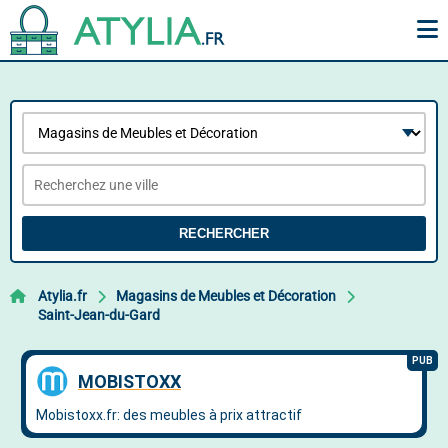
RECHERCHER
Atylia.fr
Magasins de Meubles et Décoration
Saint-Jean-du-Gard