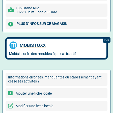
136 Grand Rue
30270 Saint-Jean-du-Gard
PLUS D'INFOS SUR CE MAGASIN
Informations erronées, manquantes ou établissement ayant
cessé ses activités ?
Ajouter une fiche locale
Modifier une fiche locale