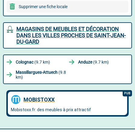
Supprimer une fiche locale
MAGASINS DE MEUBLES ET DÉCORATION
DANS LES VILLES PROCHES DE SAINT-JEAN-
DU-GARD
Colognac
(9.7 km)
Anduze
(9.7 km)
Massillargues-Attuech
(9.8
km)