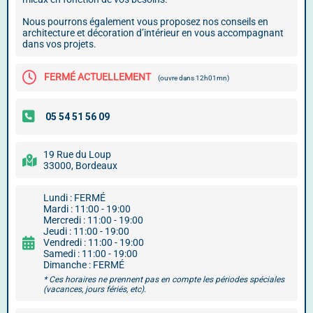
Nous pourrons également vous proposez nos conseils en
architecture et décoration d’intérieur en vous accompagnant
dans vos projets.
FERMÉ ACTUELLEMENT
(ouvre dans 12h01mn)
19 Rue du Loup
33000, Bordeaux
Lundi : FERMÉ
Mardi : 11:00 - 19:00
Mercredi : 11:00 - 19:00
Jeudi : 11:00 - 19:00
Vendredi : 11:00 - 19:00
Samedi : 11:00 - 19:00
Dimanche : FERMÉ
* Ces horaires ne prennent pas en compte les périodes spéciales
(vacances, jours fériés, etc).