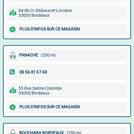
84-86 Cr d'Alsace-et-Lorraine
33000 Bordeaux
PLUS D'INFOS SUR CE MAGASIN
PANACHE
(200 m)
55 Rue Sainte-Colombe
33000 Bordeaux
PLUS D'INFOS SUR CE MAGASIN
BOUCHARA BORDEAUX
(200 m)