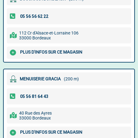
112 Cr d'Alsace-et-Lorraine 106
33000 Bordeaux
PLUS D'INFOS SUR CE MAGASIN
MENUISERIE GRACIA
(200 m)
40 Rue des Ayres
33000 Bordeaux
PLUS D'INFOS SUR CE MAGASIN