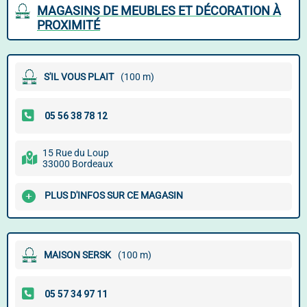
MAGASINS DE MEUBLES ET DÉCORATION À
PROXIMITÉ
S'IL VOUS PLAIT
(100 m)
15 Rue du Loup
33000 Bordeaux
PLUS D'INFOS SUR CE MAGASIN
MAISON SERSK
(100 m)