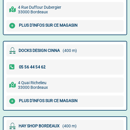
4 Rue Duffour Dubergier
33000 Bordeaux
PLUS D'INFOS SUR CE MAGASIN
DOCKS DESIGN CINNA
(400 m)
4 Quai Richelieu
33000 Bordeaux
PLUS D'INFOS SUR CE MAGASIN
HAY SHOP BORDEAUX
(400 m)