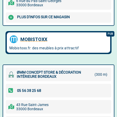
6 Rue du Pas-Saint-Georges
33000 Bordeaux
PLUS D'INFOS SUR CE MAGASIN
ØMM CONCEPT STORE & DÉCORATION
(300 m)
INTÉRIEURE BORDEAUX
43 Rue Saint-James
33000 Bordeaux