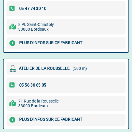
8 Pl. Saint-Christoly
33000 Bordeaux
PLUS D'INFOS SUR CE FABRICANT
ATELIER DE LA ROUSSELLE
(500 m)
71 Rue de la Rousselle
33000 Bordeaux
PLUS D'INFOS SUR CE FABRICANT