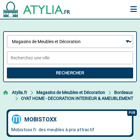
RECHERCHER
Atylia.fr
Magasins de Meubles et Décoration
Bordeaux
OYAT HOME - DECORATION INTERIEUR & AMEUBLEMENT