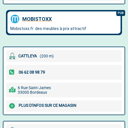
CATTLEYA
(200 m)
6 Rue Saint-James
33000 Bordeaux
PLUS D'INFOS SUR CE MAGASIN