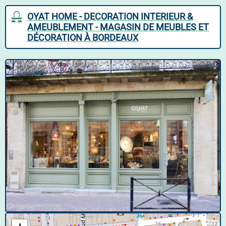
OYAT HOME - DECORATION INTERIEUR &
AMEUBLEMENT - MAGASIN DE MEUBLES ET
DÉCORATION À BORDEAUX
© Google User Content