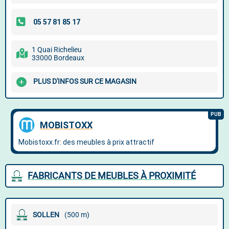
1 Quai Richelieu
33000 Bordeaux
PLUS D'INFOS SUR CE MAGASIN
FABRICANTS DE MEUBLES À PROXIMITÉ
SOLLEN
(500 m)