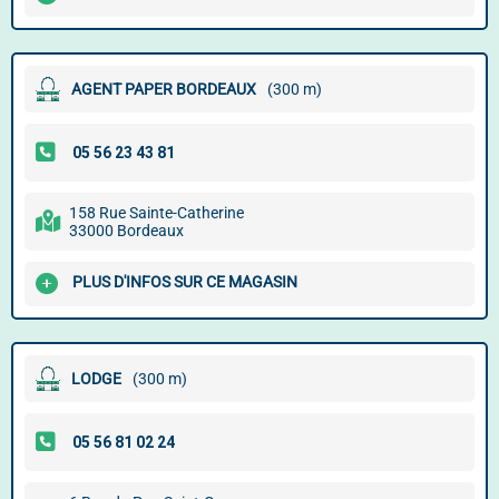
AGENT PAPER BORDEAUX
(300 m)
158 Rue Sainte-Catherine
33000 Bordeaux
PLUS D'INFOS SUR CE MAGASIN
LODGE
(300 m)