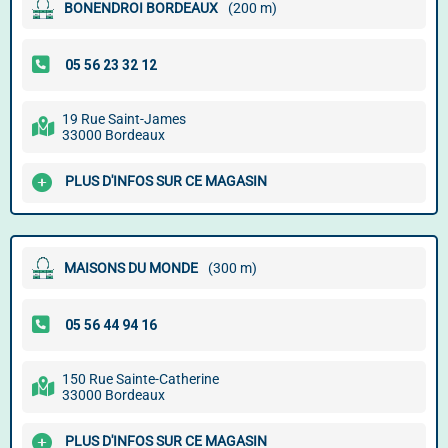
BONENDROI BORDEAUX
(200 m)
19 Rue Saint-James
33000 Bordeaux
PLUS D'INFOS SUR CE MAGASIN
MAISONS DU MONDE
(300 m)
150 Rue Sainte-Catherine
33000 Bordeaux
PLUS D'INFOS SUR CE MAGASIN