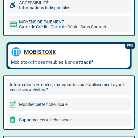
ACCESSIBILITÉ
Informations Indisponibles
MOYENS DE PAIEMENT
Carte de Crédit - Carte de Débit - Sans Contact
Informations erronées, manquantes ou établissement ayant
cessé ses activités ?
Modifier cette fiche locale
Supprimer cette fiche locale