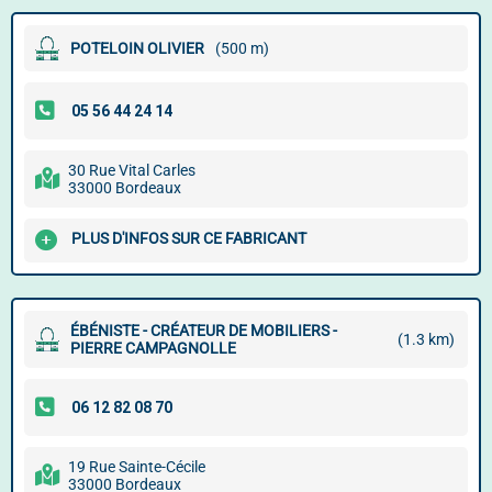
POTELOIN OLIVIER
(500 m)
30 Rue Vital Carles
33000 Bordeaux
PLUS D'INFOS SUR CE FABRICANT
ÉBÉNISTE - CRÉATEUR DE MOBILIERS -
(1.3 km)
PIERRE CAMPAGNOLLE
19 Rue Sainte-Cécile
33000 Bordeaux