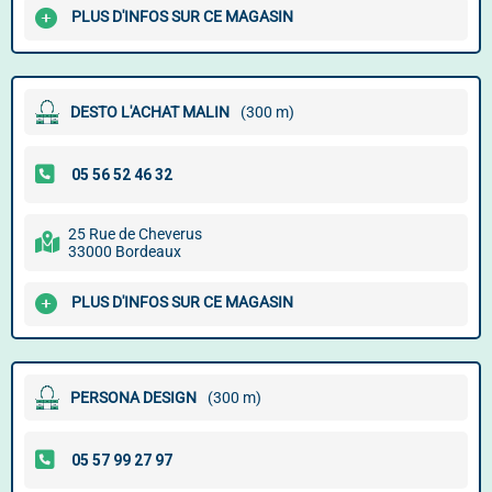
PLUS D'INFOS SUR CE MAGASIN
DESTO L'ACHAT MALIN
(300 m)
25 Rue de Cheverus
33000 Bordeaux
PLUS D'INFOS SUR CE MAGASIN
PERSONA DESIGN
(300 m)