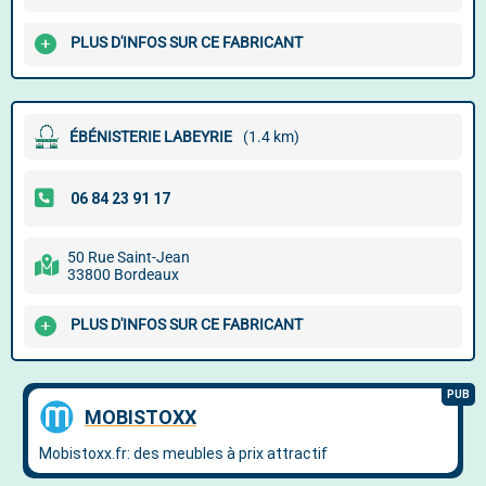
PLUS D'INFOS SUR CE FABRICANT
ÉBÉNISTERIE LABEYRIE
(1.4 km)
50 Rue Saint-Jean
33800 Bordeaux
PLUS D'INFOS SUR CE FABRICANT