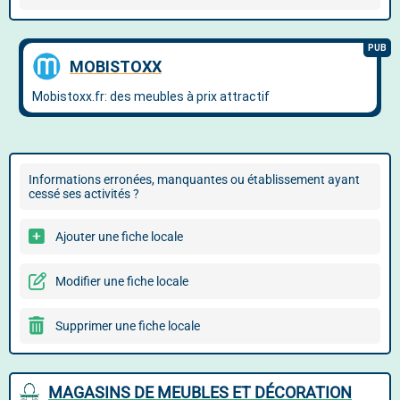
Informations erronées, manquantes ou établissement ayant
cessé ses activités ?
Ajouter une fiche locale
Modifier une fiche locale
Supprimer une fiche locale
MAGASINS DE MEUBLES ET DÉCORATION