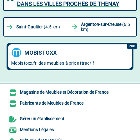
DANS LES VILLES PROCHES DE THENAY
Argenton-sur-Creuse
(6.5
Saint-Gaultier
(4.5 km)
km)
Magasins de Meubles et Décoration de France
Fabricants de Meubles de France
Gérer un établissement
Mentions Légales