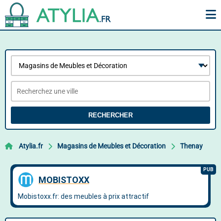
RECHERCHER
Atylia.fr
Magasins de Meubles et Décoration
Thenay