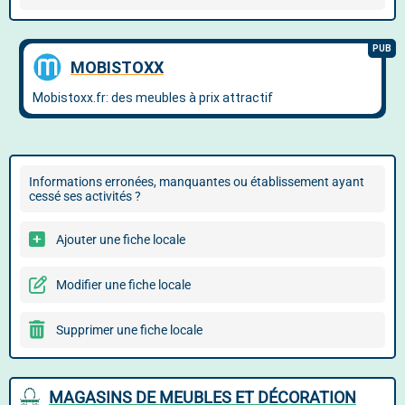
Informations erronées, manquantes ou établissement ayant
cessé ses activités ?
Ajouter une fiche locale
Modifier une fiche locale
Supprimer une fiche locale
MAGASINS DE MEUBLES ET DÉCORATION