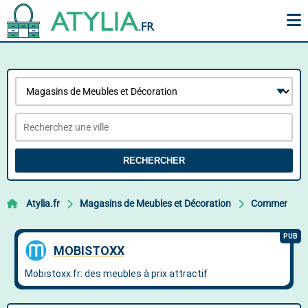
RECHERCHER
Atylia.fr
Magasins de Meubles et Décoration
Commer