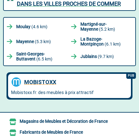
DANS LES VILLES PROCHES DE COMMER
Martigné-sur-
Moulay
(4.6 km)
Mayenne
(5.2 km)
La Bazoge-
Mayenne
(5.3 km)
Montpinçon
(6.1 km)
Saint-Georges-
Jublains
(9.7 km)
Buttavent
(6.5 km)
Magasins de Meubles et Décoration de France
Fabricants de Meubles de France