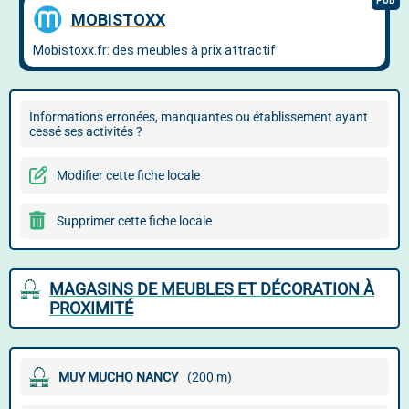
Informations erronées, manquantes ou établissement ayant
cessé ses activités ?
Modifier cette fiche locale
Supprimer cette fiche locale
MAGASINS DE MEUBLES ET DÉCORATION À
PROXIMITÉ
MUY MUCHO NANCY
(200 m)