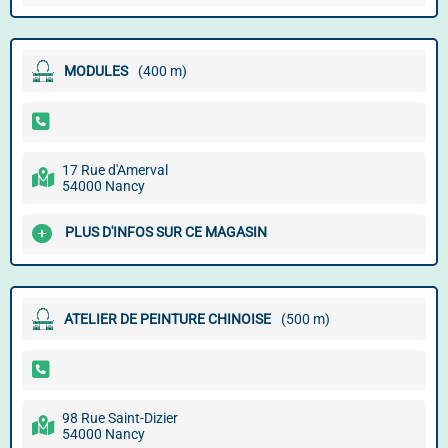
MODULES
(400 m)
17 Rue d'Amerval
54000 Nancy
PLUS D'INFOS SUR CE MAGASIN
ATELIER DE PEINTURE CHINOISE
(500 m)
98 Rue Saint-Dizier
54000 Nancy