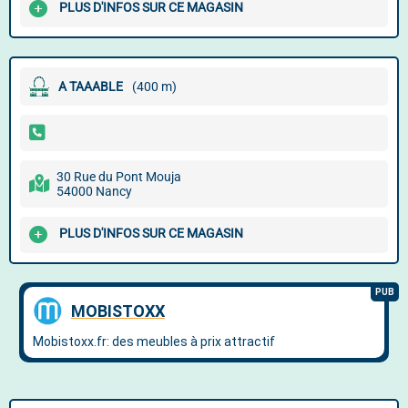
PLUS D'INFOS SUR CE MAGASIN
A TAAABLE
(400 m)
30 Rue du Pont Mouja
54000 Nancy
PLUS D'INFOS SUR CE MAGASIN