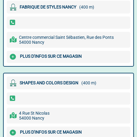
FABRIQUE DE STYLES NANCY
(400 m)
Centre commercial Saint Sébastien, Rue des Ponts
54000 Nancy
PLUS D'INFOS SUR CE MAGASIN
SHAPES AND COLORS DESIGN
(400 m)
4 Rue St Nicolas
54000 Nancy
PLUS D'INFOS SUR CE MAGASIN