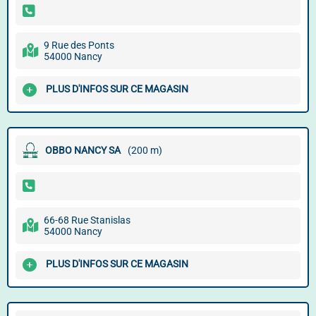
9 Rue des Ponts
54000 Nancy
PLUS D'INFOS SUR CE MAGASIN
OBBO NANCY SA
(200 m)
66-68 Rue Stanislas
54000 Nancy
PLUS D'INFOS SUR CE MAGASIN