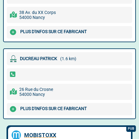
38 Av. du XX Corps
54000 Nancy
PLUS D'INFOS SUR CE FABRICANT
DUCREAU PATRICK
(1.6 km)
26 Rue du Crosne
54000 Nancy
PLUS D'INFOS SUR CE FABRICANT