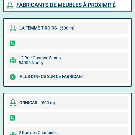
FABRICANTS DE MEUBLES À PROXIMITÉ
LA FEMME-TIROIRS
(500 m)
12 Rue Gustave Simon
54000 Nancy
PLUS D'INFOS SUR CE FABRICANT
ORNICAR
(600 m)
2 Rue des Chanoines