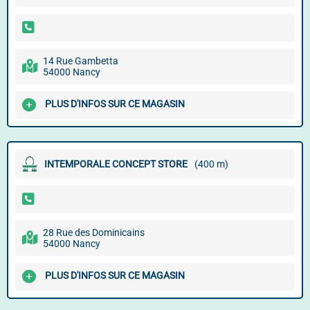
14 Rue Gambetta
54000 Nancy
PLUS D'INFOS SUR CE MAGASIN
INTEMPORALE CONCEPT STORE
(400 m)
28 Rue des Dominicains
54000 Nancy
PLUS D'INFOS SUR CE MAGASIN