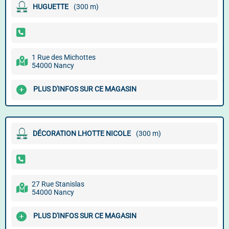
HUGUETTE
(300 m)
1 Rue des Michottes
54000 Nancy
PLUS D'INFOS SUR CE MAGASIN
DÉCORATION LHOTTE NICOLE
(300 m)
27 Rue Stanislas
54000 Nancy
PLUS D'INFOS SUR CE MAGASIN