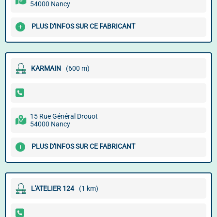
54000 Nancy
PLUS D'INFOS SUR CE FABRICANT
KARMAIN
(600 m)
15 Rue Général Drouot
54000 Nancy
PLUS D'INFOS SUR CE FABRICANT
L'ATELIER 124
(1 km)