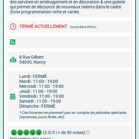
des services en aménagement et en décoration & une galerie
qui permet de découvrir de nouveaux talents dans le cadre
d'une programmation riche et variée.
FERMÉ ACTUELLEMENT
(ouvre dans 00mn)
8 Rue Gilbert
54000, Nancy
Lundi : FERMÉ
Mardi : 11:00 - 19:00
Mercredi : 11:00 - 19:00
Jeudi : 11:00 - 19:00
Vendredi : 11:00 - 19:00
Samedi : 11:00 - 19:00
Dimanche : FERMÉ
* Ces horaires ne prennent pas en compte les périodes spéciales
(vacances, jours fériés, etc).
(5.0/5 | + de 30 notes)