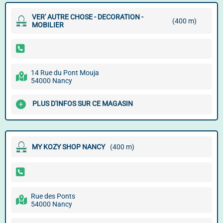
VER' AUTRE CHOSE - DECORATION -
(400 m)
MOBILIER
14 Rue du Pont Mouja
54000 Nancy
PLUS D'INFOS SUR CE MAGASIN
MY KOZY SHOP NANCY
(400 m)
Rue des Ponts
54000 Nancy