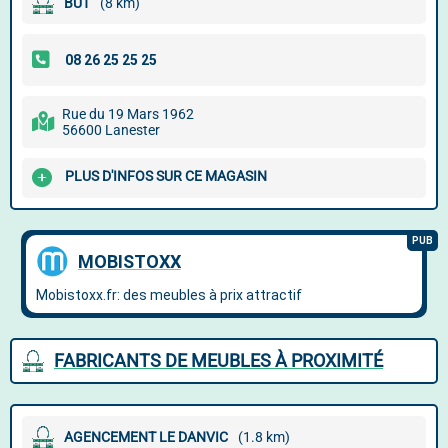
BUT
(8 km)
Rue du 19 Mars 1962
56600 Lanester
PLUS D'INFOS SUR CE MAGASIN
FABRICANTS DE MEUBLES À PROXIMITÉ
AGENCEMENT LE DANVIC
(1.8 km)