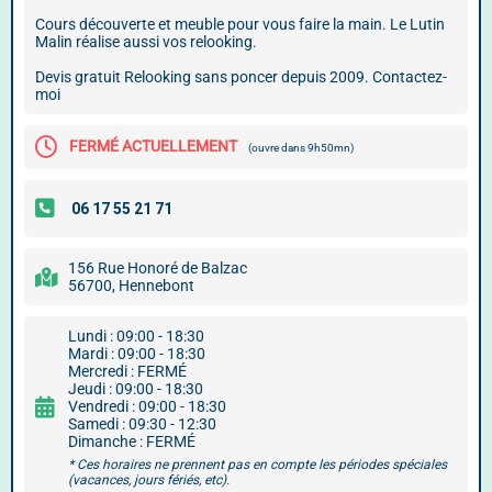
Cours découverte et meuble pour vous faire la main. Le Lutin
Malin réalise aussi vos relooking.
Devis gratuit Relooking sans poncer depuis 2009. Contactez-
moi
FERMÉ ACTUELLEMENT
(ouvre dans 9h50mn)
156 Rue Honoré de Balzac
56700, Hennebont
Lundi : 09:00 - 18:30
Mardi : 09:00 - 18:30
Mercredi : FERMÉ
Jeudi : 09:00 - 18:30
Vendredi : 09:00 - 18:30
Samedi : 09:30 - 12:30
Dimanche : FERMÉ
* Ces horaires ne prennent pas en compte les périodes spéciales
(vacances, jours fériés, etc).