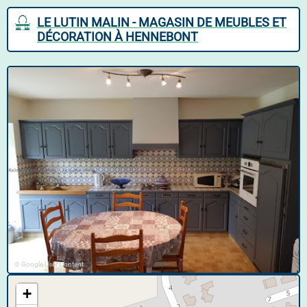
LE LUTIN MALIN - MAGASIN DE MEUBLES ET
DÉCORATION À HENNEBONT
© Google User Content
+