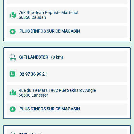
763 Rue Jean Baptiste Martenot
56850 Caudan
PLUS D'INFOS SUR CE MAGASIN
GIFI LANESTER
(8 km)
Rue du 19 Mars 1962 Rue Sakharov,Angle
56600 Lanester
PLUS D'INFOS SUR CE MAGASIN