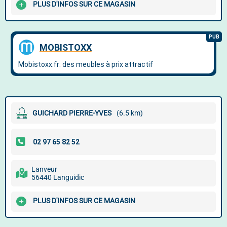
PLUS D'INFOS SUR CE MAGASIN
GUICHARD PIERRE-YVES
(6.5 km)
Lanveur
56440 Languidic
PLUS D'INFOS SUR CE MAGASIN