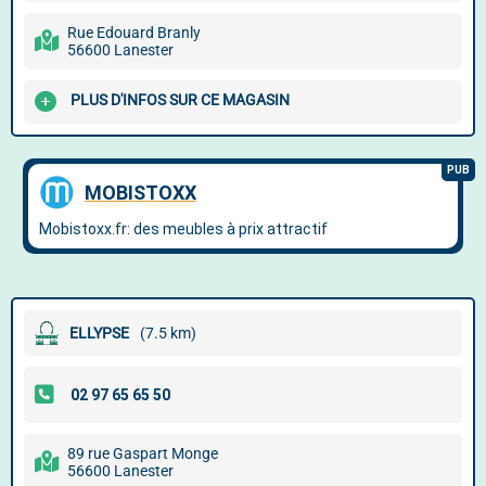
Rue Edouard Branly
56600 Lanester
PLUS D'INFOS SUR CE MAGASIN
ELLYPSE
(7.5 km)
89 rue Gaspart Monge
56600 Lanester