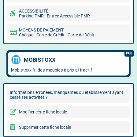
ACCESSIBILITÉ
Parking PMR - Entrée Accessible PMR
MOYENS DE PAIEMENT
Chèque - Carte de Crédit - Carte de Débit
Informations erronées, manquantes ou établissement ayant
cessé ses activités ?
Modifier cette fiche locale
Supprimer cette fiche locale