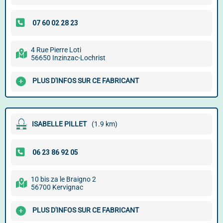
4 Rue Pierre Loti
56650 Inzinzac-Lochrist
PLUS D'INFOS SUR CE FABRICANT
ISABELLE PILLET
(1.9 km)
10 bis za le Braigno 2
56700 Kervignac
PLUS D'INFOS SUR CE FABRICANT