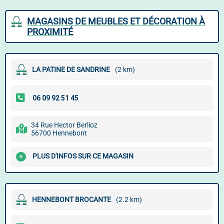
MAGASINS DE MEUBLES ET DÉCORATION À
PROXIMITÉ
LA PATINE DE SANDRINE
(2 km)
34 Rue Hector Berlioz
56700 Hennebont
PLUS D'INFOS SUR CE MAGASIN
HENNEBONT BROCANTE
(2.2 km)