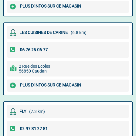
PLUS D'INFOS SUR CE MAGASIN
LES CUISINES DE CARINE
(6.8 km)
2 Rue des Écoles
56850 Caudan
PLUS D'INFOS SUR CE MAGASIN
FLY
(7.3 km)