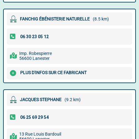
FANCHIG ÉBÉNISTERIE NATURELLE
(8.5 km)
Imp. Robespierre
56600 Lanester
PLUS D'INFOS SUR CE FABRICANT
JACQUES STEPHANE
(9.2 km)
13 Rue Louis Bardouil