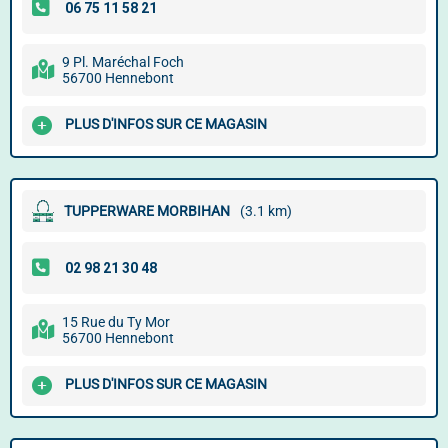
9 Pl. Maréchal Foch
56700 Hennebont
PLUS D'INFOS SUR CE MAGASIN
TUPPERWARE MORBIHAN
(3.1 km)
15 Rue du Ty Mor
56700 Hennebont
PLUS D'INFOS SUR CE MAGASIN