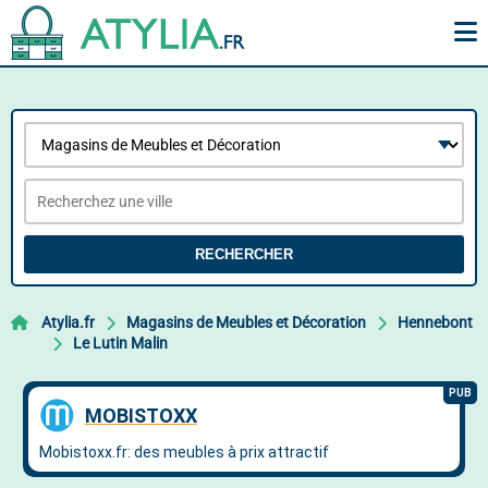
RECHERCHER
Atylia.fr
Magasins de Meubles et Décoration
Hennebont
Le Lutin Malin