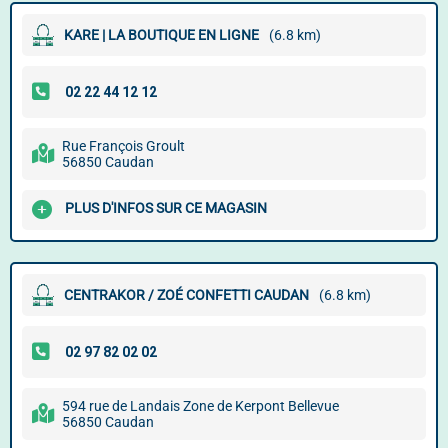
KARE | LA BOUTIQUE EN LIGNE
(6.8 km)
Rue François Groult
56850 Caudan
PLUS D'INFOS SUR CE MAGASIN
CENTRAKOR / ZOÉ CONFETTI CAUDAN
(6.8 km)
594 rue de Landais Zone de Kerpont Bellevue
56850 Caudan