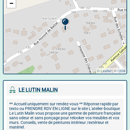
−
© Leaflet
|
©
OSM
LE LUTIN MALIN
** Accueil uniquement sur rendez-vous ** Réponse rapide par
texto ou PRENDRE RDV EN LIGNE sur le site L'atelier-boutique
Le Lutin Malin vous propose une gamme de peinture française
sans odeur et sans ponçage pour relooker vos meubles et vos
murs. Conseils, vente de peintures intérieur /extérieur et
matériel.