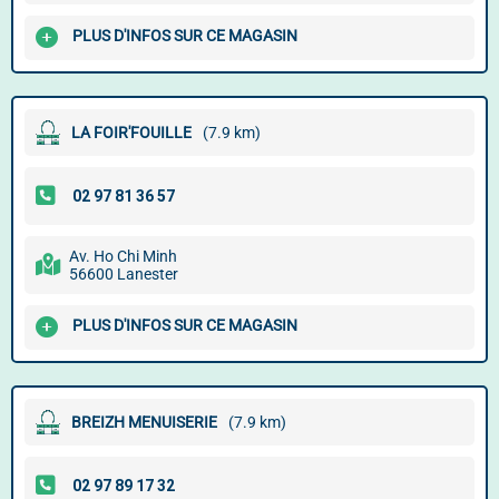
PLUS D'INFOS SUR CE MAGASIN
LA FOIR'FOUILLE
(7.9 km)
Av. Ho Chi Minh
56600 Lanester
PLUS D'INFOS SUR CE MAGASIN
BREIZH MENUISERIE
(7.9 km)