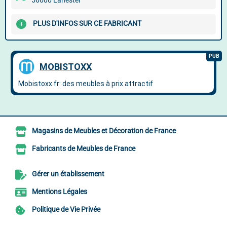
56600 Lanester
PLUS D'INFOS SUR CE FABRICANT
Magasins de Meubles et Décoration de France
Fabricants de Meubles de France
Gérer un établissement
Mentions Légales
Politique de Vie Privée