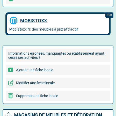
Informations erronées, manquantes ou établissement ayant
cessé ses activités ?
Ajouter une fiche locale
Modifier une fiche locale
Supprimer une fiche locale
MAGASINS DE MEUBLES ET DÉCORATION