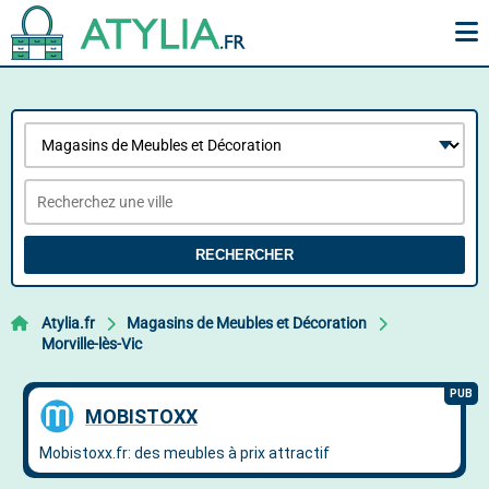
RECHERCHER
Atylia.fr
Magasins de Meubles et Décoration
Morville-lès-Vic