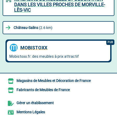
DANS LES VILLES PROCHES DE MORVILLE-
LÈS-VIC
Château-Salins
(2.6 km)
Magasins de Meubles et Décoration de France
Fabricants de Meubles de France
Gérer un établissement
Mentions Légales