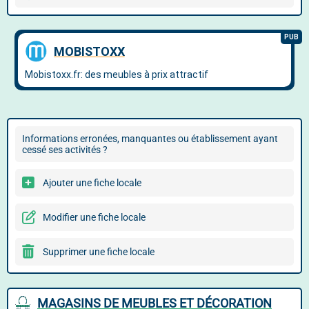
Informations erronées, manquantes ou établissement ayant
cessé ses activités ?
Ajouter une fiche locale
Modifier une fiche locale
Supprimer une fiche locale
MAGASINS DE MEUBLES ET DÉCORATION