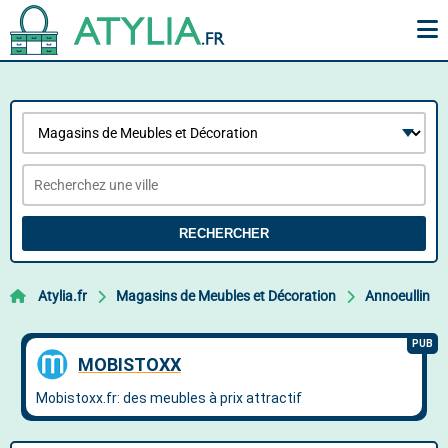
RECHERCHER
Atylia.fr
Magasins de Meubles et Décoration
Annoeullin