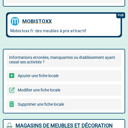
Informations erronées, manquantes ou établissement ayant
cessé ses activités ?
Ajouter une fiche locale
Modifier une fiche locale
Supprimer une fiche locale
MAGASINS DE MEUBLES ET DÉCORATION