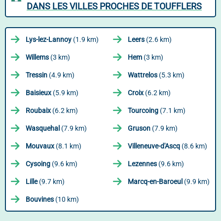
DANS LES VILLES PROCHES DE TOUFFLERS
Lys-lez-Lannoy
(1.9 km)
Leers
(2.6 km)
Willems
(3 km)
Hem
(3 km)
Tressin
(4.9 km)
Wattrelos
(5.3 km)
Baisieux
(5.9 km)
Croix
(6.2 km)
Roubaix
(6.2 km)
Tourcoing
(7.1 km)
Wasquehal
(7.9 km)
Gruson
(7.9 km)
Mouvaux
(8.1 km)
Villeneuve-d'Ascq
(8.6 km)
Cysoing
(9.6 km)
Lezennes
(9.6 km)
Lille
(9.7 km)
Marcq-en-Baroeul
(9.9 km)
Bouvines
(10 km)