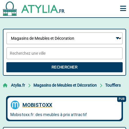
RECHERCHER
Atylia.fr
Magasins de Meubles et Décoration
Toufflers