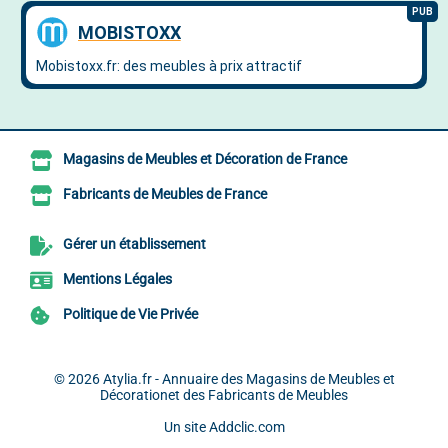
Magasins de Meubles et Décoration de France
Fabricants de Meubles de France
Gérer un établissement
Mentions Légales
Politique de Vie Privée
© 2026
Atylia.fr - Annuaire des Magasins de Meubles et
Décorationet des Fabricants de Meubles
Un site
Addclic.com