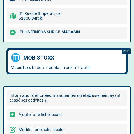
31 Rue de l'Impératrice
62600 Berck
PLUS D'INFOS SUR CE MAGASIN
Informations erronées, manquantes ou établissement ayant
cessé ses activités ?
Ajouter une fiche locale
Modifier une fiche locale