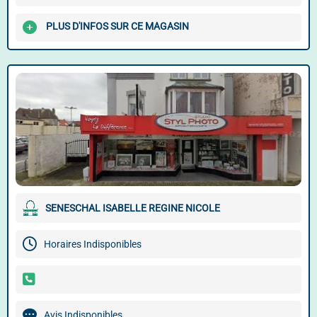
PLUS D'INFOS SUR CE MAGASIN
SENESCHAL ISABELLE REGINE NICOLE
Horaires Indisponibles
Avis Indisponibles