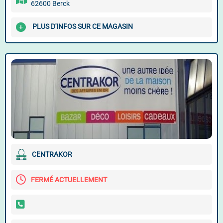
62600 Berck
PLUS D'INFOS SUR CE MAGASIN
CENTRAKOR
FERMÉ ACTUELLEMENT