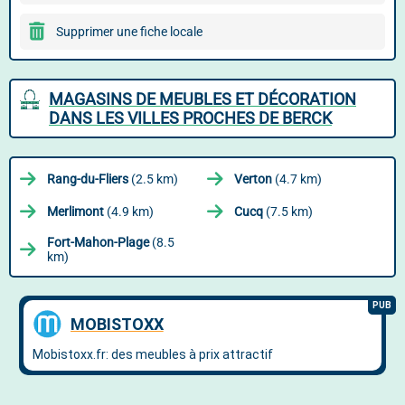
Supprimer une fiche locale
MAGASINS DE MEUBLES ET DÉCORATION
DANS LES VILLES PROCHES DE BERCK
Rang-du-Fliers
(2.5 km)
Verton
(4.7 km)
Merlimont
(4.9 km)
Cucq
(7.5 km)
Fort-Mahon-Plage
(8.5
km)