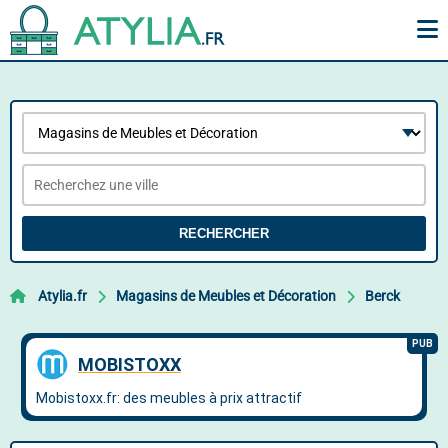
RECHERCHER
Atylia.fr
Magasins de Meubles et Décoration
Berck