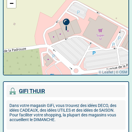
−
© Leaflet
|
©
OSM
GIFI THUIR
Dans votre magasin GiFi, vous trouvez des idées DECO, des
idées CADEAUX, des idées UTILES et des idées de SAISON.
Pour faciliter votre shopping, la plupart des magasins vous
accueillent le DIMANCHE.