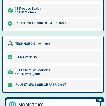
18 Rue des Écoles
66130 Corbère
PLUS D'INFOS SUR CE FABRICANT
TECHNOBOIS
(9.1 km)
3011 Chem. de Mailloles
66000 Perpignan
PLUS D'INFOS SUR CE FABRICANT