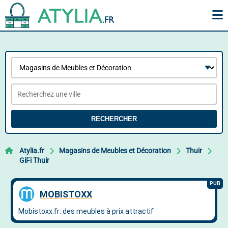
RECHERCHER
Atylia.fr
Magasins de Meubles et Décoration
Thuir
GiFi Thuir