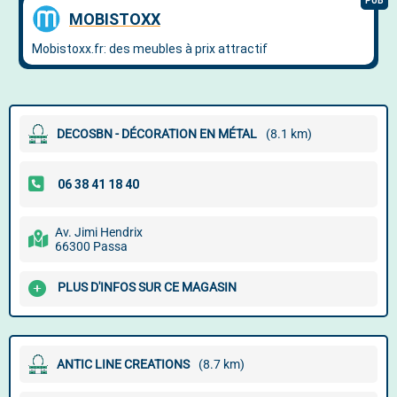
DECOSBN - DÉCORATION EN MÉTAL
(8.1 km)
Av. Jimi Hendrix
66300 Passa
PLUS D'INFOS SUR CE MAGASIN
ANTIC LINE CREATIONS
(8.7 km)