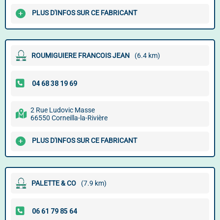
PLUS D'INFOS SUR CE FABRICANT
ROUMIGUIERE FRANCOIS JEAN
(6.4 km)
2 Rue Ludovic Masse
66550 Corneilla-la-Rivière
PLUS D'INFOS SUR CE FABRICANT
PALETTE & CO
(7.9 km)