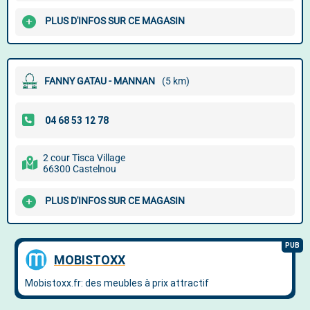
PLUS D'INFOS SUR CE MAGASIN
FANNY GATAU - MANNAN
(5 km)
2 cour Tisca Village
66300 Castelnou
PLUS D'INFOS SUR CE MAGASIN