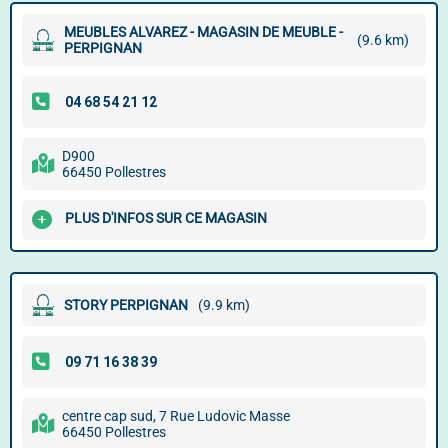
MEUBLES ALVAREZ - MAGASIN DE MEUBLE -
(9.6 km)
PERPIGNAN
D900
66450 Pollestres
PLUS D'INFOS SUR CE MAGASIN
STORY PERPIGNAN
(9.9 km)
centre cap sud, 7 Rue Ludovic Masse
66450 Pollestres