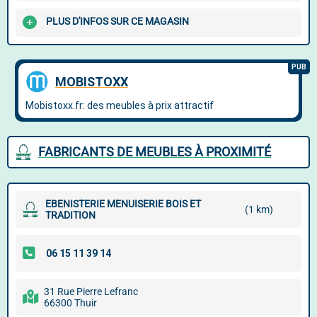
PLUS D'INFOS SUR CE MAGASIN
FABRICANTS DE MEUBLES À PROXIMITÉ
EBENISTERIE MENUISERIE BOIS ET
(1 km)
TRADITION
31 Rue Pierre Lefranc
66300 Thuir