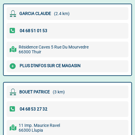
GARCIA CLAUDE
(2.4 km)
Résidence Caves 5 Rue Du Mourvedre
66300 Thuir
PLUS D'INFOS SUR CE MAGASIN
BOUET PATRICE
(3 km)
11 Imp. Maurice Ravel
66300 Llupia