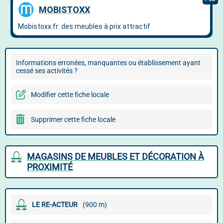
Informations erronées, manquantes ou établissement ayant
cessé ses activités ?
Modifier cette fiche locale
Supprimer cette fiche locale
MAGASINS DE MEUBLES ET DÉCORATION À
PROXIMITÉ
LE RE-ACTEUR
(900 m)