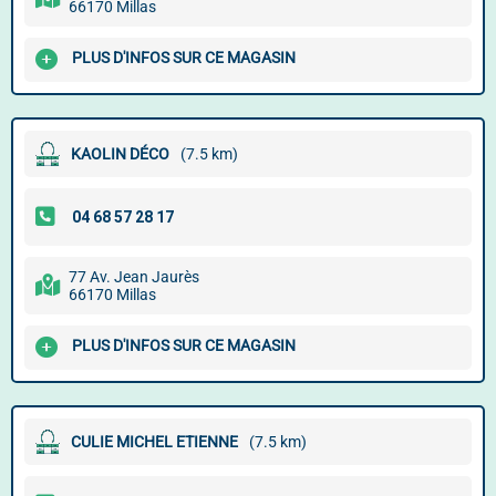
66170 Millas
PLUS D'INFOS SUR CE MAGASIN
KAOLIN DÉCO
(7.5 km)
77 Av. Jean Jaurès
66170 Millas
PLUS D'INFOS SUR CE MAGASIN
CULIE MICHEL ETIENNE
(7.5 km)