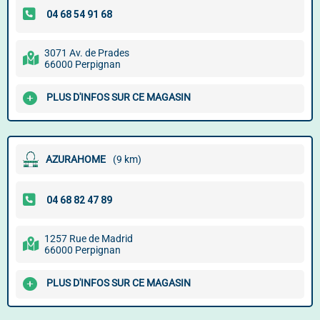
3071 Av. de Prades
66000 Perpignan
PLUS D'INFOS SUR CE MAGASIN
AZURAHOME
(9 km)
1257 Rue de Madrid
66000 Perpignan
PLUS D'INFOS SUR CE MAGASIN