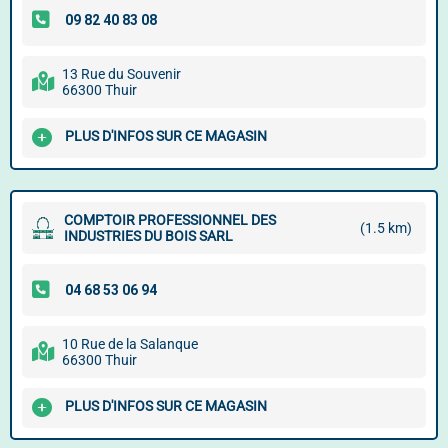
13 Rue du Souvenir
66300 Thuir
PLUS D'INFOS SUR CE MAGASIN
COMPTOIR PROFESSIONNEL DES
(1.5 km)
INDUSTRIES DU BOIS SARL
10 Rue de la Salanque
66300 Thuir
PLUS D'INFOS SUR CE MAGASIN