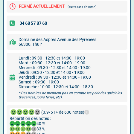
FERMÉ ACTUELLEMENT
(ouvre dans 5h45mn)
Domaine des Aspres Avenue des Pyrénées
66300, Thuir
Lundi : 09:30 - 12:30 et 14:00 - 19:00
Mardi : 09:30 - 12:30 et 14:00 - 19:00
Mercredi : 09:30 - 12:30 et 14:00 - 19:00
Jeudi : 09:30 - 12:30 et 14:00 - 19:00
Vendredi : 09:30 - 12:30 et 14:00 - 19:00
Samedi : 09:30 - 19:00
Dimanche : 10:00 - 12:30 et 14:00 - 18:30
* Ces horaires ne prennent pas en compte les périodes spéciales
(vacances, jours fériés, etc).
(3.9/5 | + de 630 notes)
Répartition des notes :
40 %
33 %