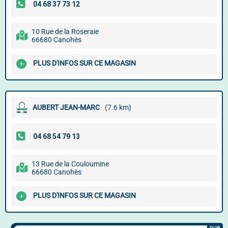
10 Rue de la Roseraie
66680 Canohès
PLUS D'INFOS SUR CE MAGASIN
AUBERT JEAN-MARC
(7.6 km)
13 Rue de la Couloumine
66680 Canohès
PLUS D'INFOS SUR CE MAGASIN