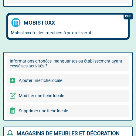
Informations erronées, manquantes ou établissement ayant
cessé ses activités ?
Ajouter une fiche locale
Modifier une fiche locale
Supprimer une fiche locale
MAGASINS DE MEUBLES ET DÉCORATION