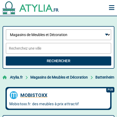
RECHERCHER
Atylia.fr
Magasins de Meubles et Décoration
Battenheim