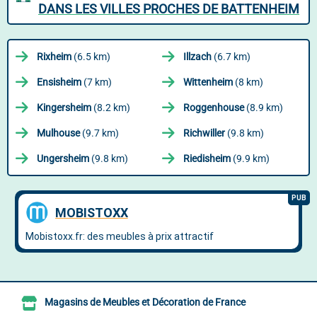
DANS LES VILLES PROCHES DE BATTENHEIM
Rixheim
(6.5 km)
Illzach
(6.7 km)
Ensisheim
(7 km)
Wittenheim
(8 km)
Kingersheim
(8.2 km)
Roggenhouse
(8.9 km)
Mulhouse
(9.7 km)
Richwiller
(9.8 km)
Ungersheim
(9.8 km)
Riedisheim
(9.9 km)
Magasins de Meubles et Décoration de France