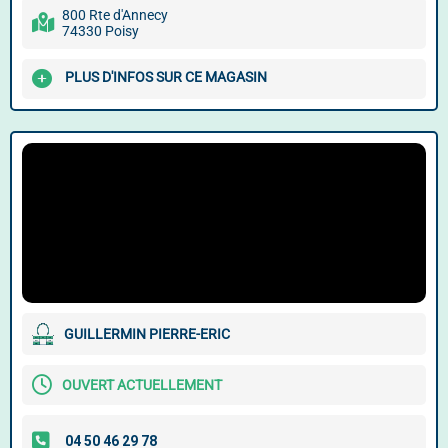
800 Rte d'Annecy
74330 Poisy
PLUS D'INFOS SUR CE MAGASIN
GUILLERMIN PIERRE-ERIC
OUVERT ACTUELLEMENT