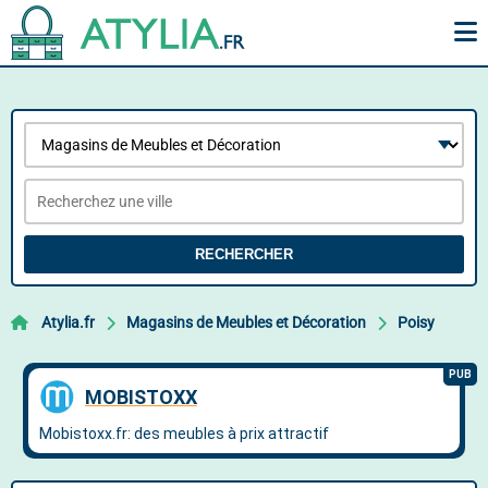
RECHERCHER
Atylia.fr
Magasins de Meubles et Décoration
Poisy