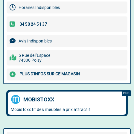
Horaires Indisponibles
Avis Indisponibles
5 Rue de l'Espace
74330 Poisy
PLUS D'INFOS SUR CE MAGASIN