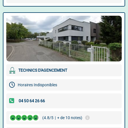
TECHNICS D'AGENCEMENT
Horaires Indisponibles
(4.8/5
|
+ de 10 notes)