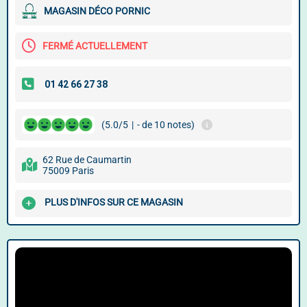
MAGASIN DÉCO PORNIC
FERMÉ ACTUELLEMENT
(5.0/5
|
- de 10 notes)
62 Rue de Caumartin
75009 Paris
PLUS D'INFOS SUR CE MAGASIN