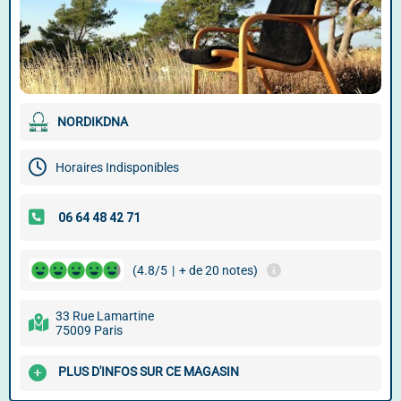
NORDIKDNA
Horaires Indisponibles
(4.8/5
|
+ de 20 notes)
33 Rue Lamartine
75009 Paris
PLUS D'INFOS SUR CE MAGASIN