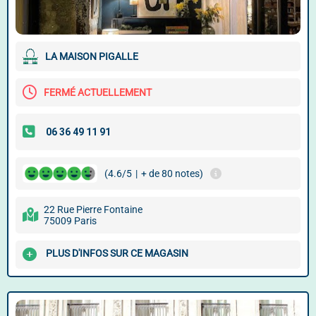
LA MAISON PIGALLE
FERMÉ ACTUELLEMENT
(4.6/5
|
+ de 80 notes)
22 Rue Pierre Fontaine
75009 Paris
PLUS D'INFOS SUR CE MAGASIN