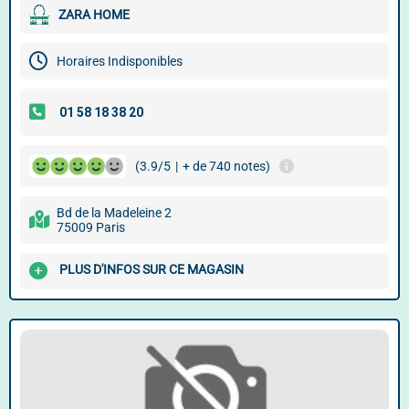
ZARA HOME
Horaires Indisponibles
(3.9/5
|
+ de 740 notes)
Bd de la Madeleine 2
75009 Paris
PLUS D'INFOS SUR CE MAGASIN