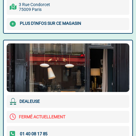
3 Rue Condorcet
75009 Paris
PLUS D'INFOS SUR CE MAGASIN
DEALEUSE
FERMÉ ACTUELLEMENT