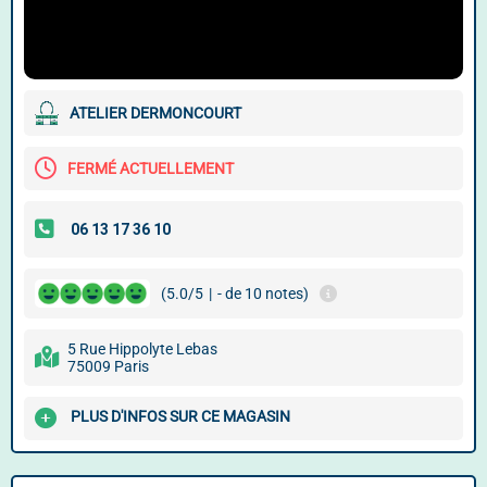
ATELIER DERMONCOURT
FERMÉ ACTUELLEMENT
(5.0/5
|
- de 10 notes)
5 Rue Hippolyte Lebas
75009 Paris
PLUS D'INFOS SUR CE MAGASIN