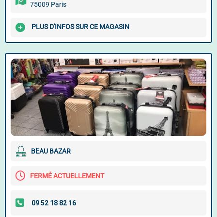
75009 Paris
PLUS D'INFOS SUR CE MAGASIN
BEAU BAZAR
FERMÉ ACTUELLEMENT