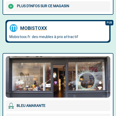
PLUS D'INFOS SUR CE MAGASIN
BLEU AMARANTE