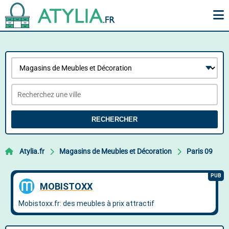
RECHERCHER
Atylia.fr
Magasins de Meubles et Décoration
Paris 09