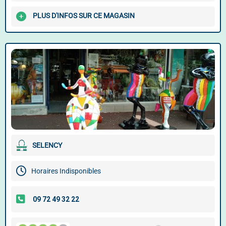
PLUS D'INFOS SUR CE MAGASIN
SELENCY
Horaires Indisponibles