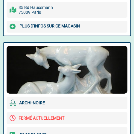
35 Bd Haussmann
75009 Paris
PLUS D'INFOS SUR CE MAGASIN
ARCHI-NOIRE
FERMÉ ACTUELLEMENT