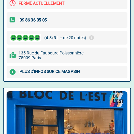
FERMÉ ACTUELLEMENT
(4.8/5
|
+ de 20 notes)
135 Rue du Faubourg Poissonnière
75009 Paris
PLUS D'INFOS SUR CE MAGASIN