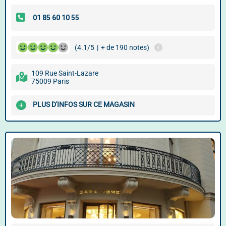
(4.1/5
|
+ de 190 notes)
109 Rue Saint-Lazare
75009 Paris
PLUS D'INFOS SUR CE MAGASIN