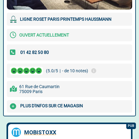
LIGNE ROSET PARIS PRINTEMPS HAUSSMANN
OUVERT ACTUELLEMENT
(5.0/5
|
- de 10 notes)
61 Rue de Caumartin
75009 Paris
PLUS D'INFOS SUR CE MAGASIN