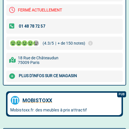
FERMÉ ACTUELLEMENT
(4.3/5
|
+ de 150 notes)
18 Rue de Châteaudun
75009 Paris
PLUS D'INFOS SUR CE MAGASIN