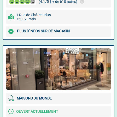
(4.1/5
|
+ de 610 notes)
1 Rue de Châteaudun
75009 Paris
PLUS D'INFOS SUR CE MAGASIN
MAISONS DU MONDE
OUVERT ACTUELLEMENT