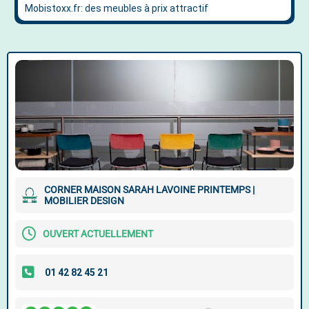
CORNER MAISON SARAH LAVOINE PRINTEMPS |
MOBILIER DESIGN
OUVERT ACTUELLEMENT