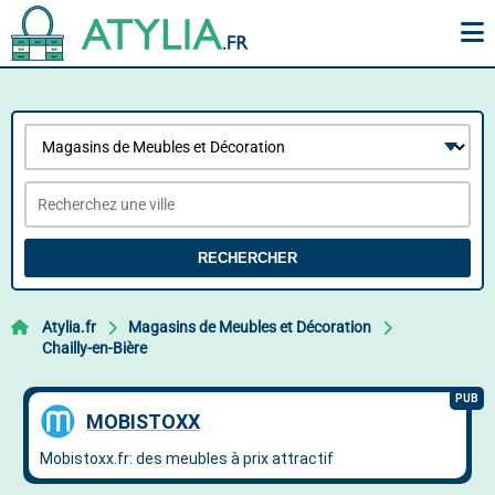
RECHERCHER
Atylia.fr
Magasins de Meubles et Décoration
Chailly-en-Bière