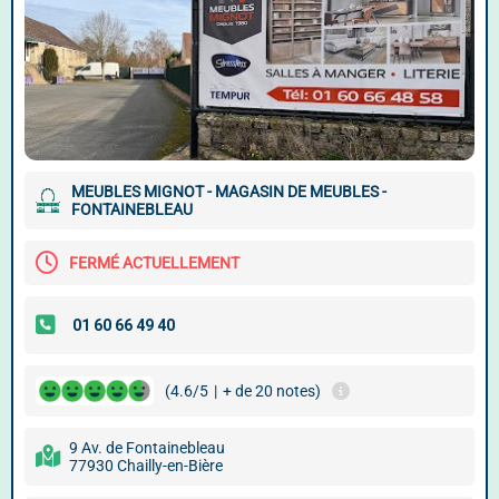
MEUBLES MIGNOT - MAGASIN DE MEUBLES -
FONTAINEBLEAU
FERMÉ ACTUELLEMENT
(4.6/5
|
+ de 20 notes)
9 Av. de Fontainebleau
77930 Chailly-en-Bière