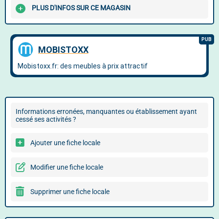
PLUS D'INFOS SUR CE MAGASIN
Informations erronées, manquantes ou établissement ayant
cessé ses activités ?
Ajouter une fiche locale
Modifier une fiche locale
Supprimer une fiche locale