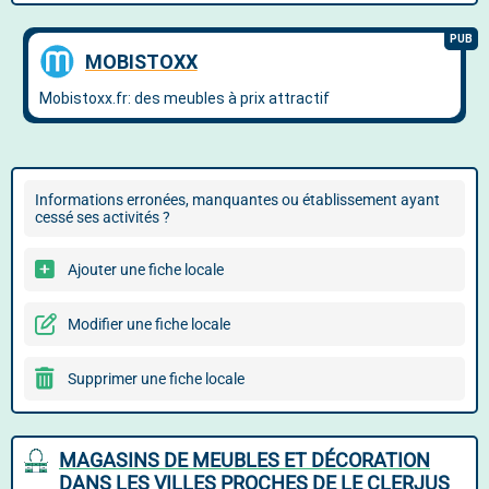
Informations erronées, manquantes ou établissement ayant
cessé ses activités ?
Ajouter une fiche locale
Modifier une fiche locale
Supprimer une fiche locale
MAGASINS DE MEUBLES ET DÉCORATION
DANS LES VILLES PROCHES DE LE CLERJUS