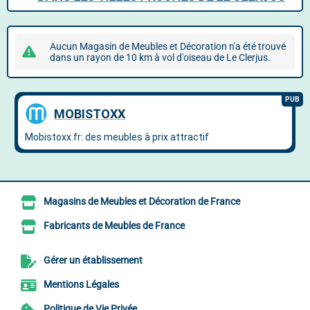
Aucun Magasin de Meubles et Décoration n'a été trouvé
dans un rayon de 10 km à vol d'oiseau de Le Clerjus.
Magasins de Meubles et Décoration de France
Fabricants de Meubles de France
Gérer un établissement
Mentions Légales
Politique de Vie Privée