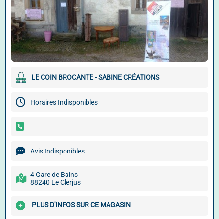
LE COIN BROCANTE - SABINE CRÉATIONS
Horaires Indisponibles
Avis Indisponibles
4 Gare de Bains
88240 Le Clerjus
PLUS D'INFOS SUR CE MAGASIN