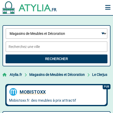
RECHERCHER
Atylia.fr
Magasins de Meubles et Décoration
Le Clerjus