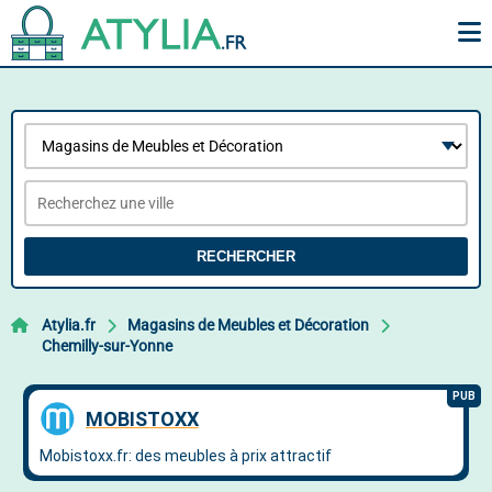
RECHERCHER
Atylia.fr
Magasins de Meubles et Décoration
Chemilly-sur-Yonne