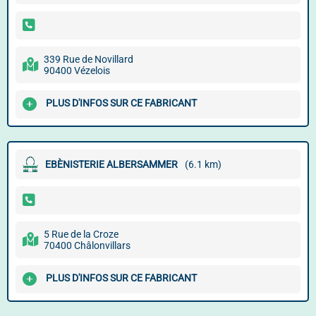
339 Rue de Novillard
90400 Vézelois
PLUS D'INFOS SUR CE FABRICANT
EBÈNISTERIE ALBERSAMMER
(6.1 km)
5 Rue de la Croze
70400 Châlonvillars
PLUS D'INFOS SUR CE FABRICANT