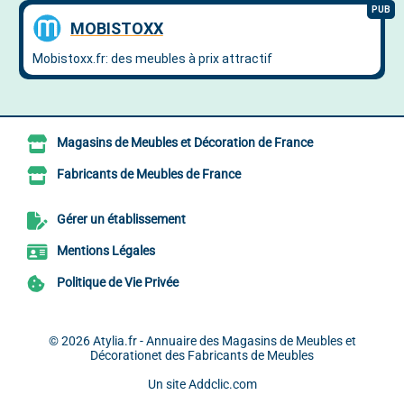
Magasins de Meubles et Décoration de France
Fabricants de Meubles de France
Gérer un établissement
Mentions Légales
Politique de Vie Privée
© 2026
Atylia.fr - Annuaire des Magasins de Meubles et
Décorationet des Fabricants de Meubles
Un site
Addclic.com