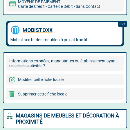
MOYENS DE PAIEMENT
Carte de Crédit - Carte de Débit - Sans Contact
Informations erronées, manquantes ou établissement ayant
cessé ses activités ?
Modifier cette fiche locale
Supprimer cette fiche locale
MAGASINS DE MEUBLES ET DÉCORATION À
PROXIMITÉ