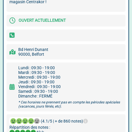
magasin Centrakor !
OUVERT ACTUELLEMENT
Bd Henri Dunant
90000, Belfort
Lundi : 09:30 - 19:00
Mardi : 09:30 - 19:00
Mercredi : 09:30 - 19:00
Jeudi : 09:30 - 19:00
Vendredi : 09:30 - 19:00
Samedi : 09:30 - 19:00
Dimanche : FERMÉ
* Ces horaires ne prennent pas en compte les périodes spéciales
(vacances, jours fériés, etc).
(4.1/5 | + de 860 notes)
Répartition des notes :