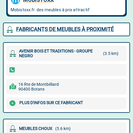
FABRICANTS DE MEUBLES À PROXIMITÉ
AVENIR BOIS ET TRADITIONS - GROUPE
(3.5 km)
NEGRO
16 Rte de Montbéliard
90400 Botans
PLUS D'INFOS SUR CE FABRICANT
MEUBLES CHOUX
(5.6 km)