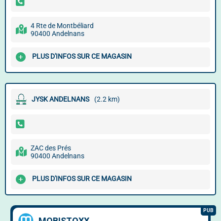
4 Rte de Montbéliard
90400 Andelnans
PLUS D'INFOS SUR CE MAGASIN
JYSK ANDELNANS
(2.2 km)
ZAC des Prés
90400 Andelnans
PLUS D'INFOS SUR CE MAGASIN