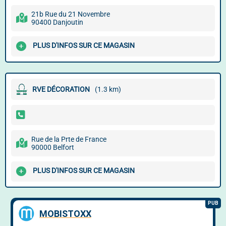
21b Rue du 21 Novembre
90400 Danjoutin
PLUS D'INFOS SUR CE MAGASIN
RVE DÉCORATION
(1.3 km)
Rue de la Prte de France
90000 Belfort
PLUS D'INFOS SUR CE MAGASIN