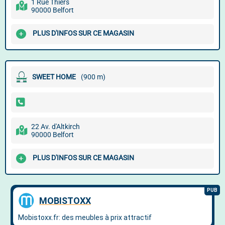
1 Rue Thiers
90000 Belfort
PLUS D'INFOS SUR CE MAGASIN
SWEET HOME
(900 m)
22 Av. d'Altkirch
90000 Belfort
PLUS D'INFOS SUR CE MAGASIN