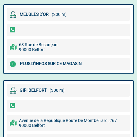
MEUBLES D'OR
(200 m)
63 Rue de Besançon
90000 Belfort
PLUS D'INFOS SUR CE MAGASIN
GIFI BELFORT
(300 m)
Avenue de la République Route De Montbelliard, 267
90000 Belfort