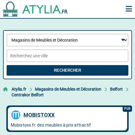
RECHERCHER
Atylia.fr
Magasins de Meubles et Décoration
Belfort
Centrakor Belfort