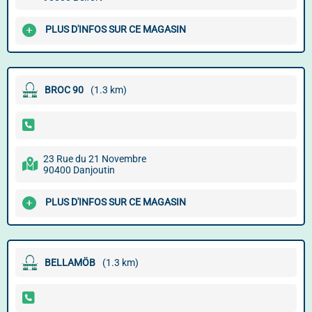
PLUS D'INFOS SUR CE MAGASIN
BROC 90
(1.3 km)
23 Rue du 21 Novembre
90400 Danjoutin
PLUS D'INFOS SUR CE MAGASIN
BELLAMÖB
(1.3 km)