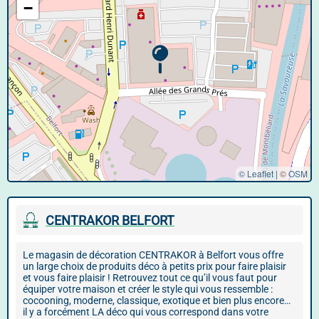
−
© Leaflet
|
©
OSM
CENTRAKOR BELFORT
Le magasin de décoration CENTRAKOR à Belfort vous offre
un large choix de produits déco à petits prix pour faire plaisir
et vous faire plaisir ! Retrouvez tout ce qu’il vous faut pour
équiper votre maison et créer le style qui vous ressemble :
cocooning, moderne, classique, exotique et bien plus encore…
il y a forcément LA déco qui vous correspond dans votre