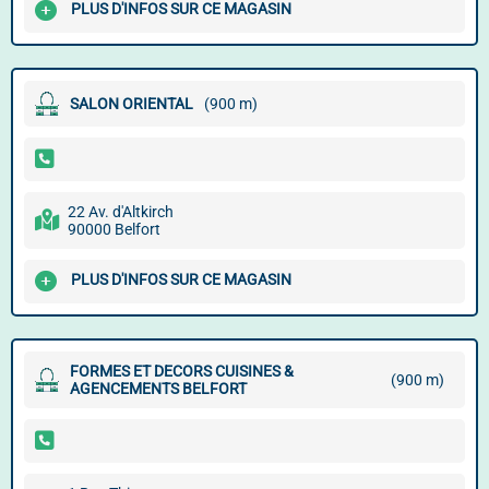
PLUS D'INFOS SUR CE MAGASIN
SALON ORIENTAL
(900 m)
22 Av. d'Altkirch
90000 Belfort
PLUS D'INFOS SUR CE MAGASIN
FORMES ET DECORS CUISINES &
(900 m)
AGENCEMENTS BELFORT