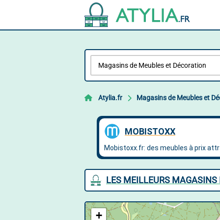
Atylia.fr
Magasins de Meubles et Dé
LES MEILLEURS MAGASINS 
+