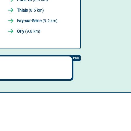
Thiais
(8.5 km)
Ivry-sur-Seine
(9.2 km)
Orly
(9.8 km)