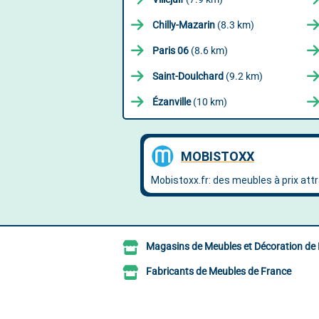
Chilly-Mazarin
(8.3 km)
Paris 06
(8.6 km)
Saint-Doulchard
(9.2 km)
Ézanville
(10 km)
Magasins de Meubles et Décoration de
Fabricants de Meubles de France