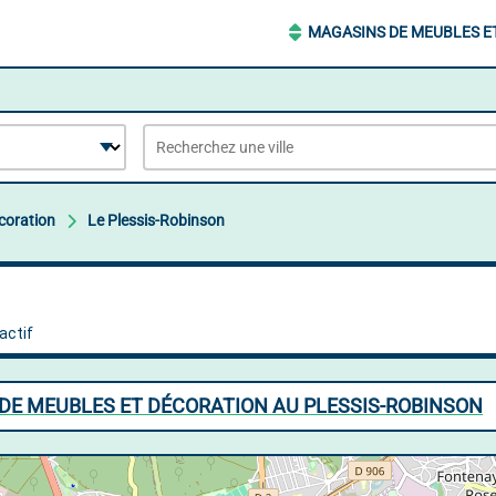
MAGASINS DE MEUBLES E
coration
Le Plessis-Robinson
DE MEUBLES ET DÉCORATION AU PLESSIS-ROBINSON