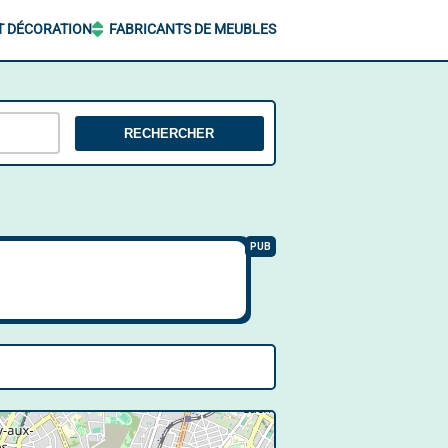
T DÉCORATION
FABRICANTS DE MEUBLES
RECHERCHER