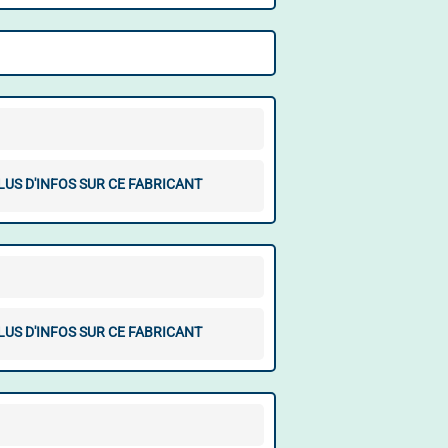
LUS D'INFOS SUR CE FABRICANT
LUS D'INFOS SUR CE FABRICANT