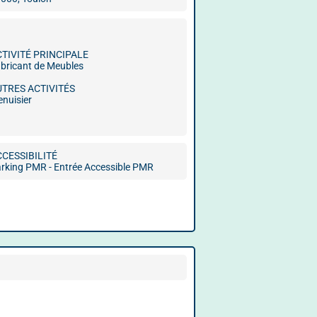
CTIVITÉ PRINCIPALE
bricant de Meubles
UTRES ACTIVITÉS
nuisier
CCESSIBILITÉ
rking PMR - Entrée Accessible PMR