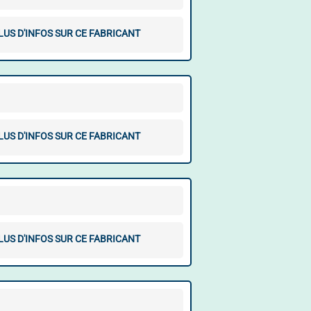
LUS D'INFOS SUR CE FABRICANT
LUS D'INFOS SUR CE FABRICANT
LUS D'INFOS SUR CE FABRICANT