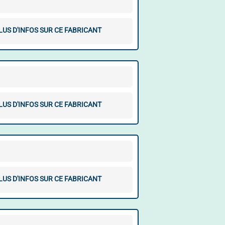
LUS D'INFOS SUR CE FABRICANT
LUS D'INFOS SUR CE FABRICANT
LUS D'INFOS SUR CE FABRICANT