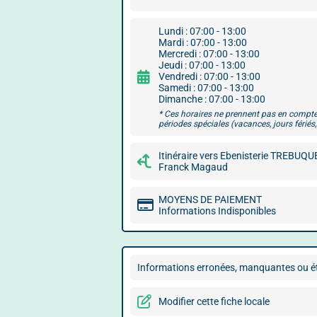
Lundi : 07:00 - 13:00
Mardi : 07:00 - 13:00
Mercredi : 07:00 - 13:00
Jeudi : 07:00 - 13:00
Vendredi : 07:00 - 13:00
Samedi : 07:00 - 13:00
Dimanche : 07:00 - 13:00
* Ces horaires ne prennent pas en compte
périodes spéciales (vacances, jours fériés, 
Itinéraire vers Ebenisterie TREBUQU
Franck Magaud
MOYENS DE PAIEMENT
Informations Indisponibles
Informations erronées, manquantes ou ét
Modifier cette fiche locale