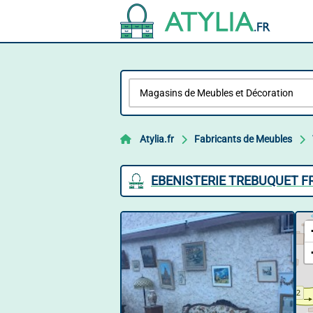
Atylia.fr
Fabricants de Meubles
EBENISTERIE TREBUQUET F