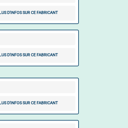
LUS D'INFOS SUR CE FABRICANT
LUS D'INFOS SUR CE FABRICANT
LUS D'INFOS SUR CE FABRICANT