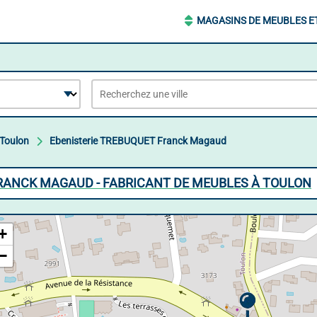
MAGASINS DE MEUBLES E
Toulon
Ebenisterie TREBUQUET Franck Magaud
RANCK MAGAUD - FABRICANT DE MEUBLES À TOULON
+
−