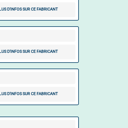
LUS D'INFOS SUR CE FABRICANT
LUS D'INFOS SUR CE FABRICANT
LUS D'INFOS SUR CE FABRICANT