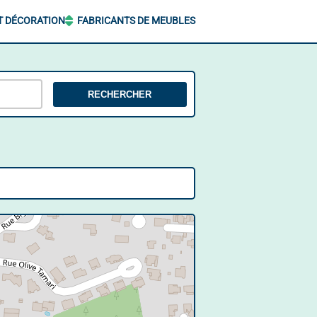
T DÉCORATION
FABRICANTS DE MEUBLES
RECHERCHER