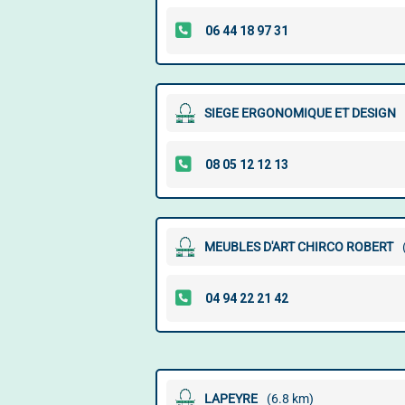
SIEGE ERGONOMIQUE ET DESIGN
MEUBLES D'ART CHIRCO ROBERT
LAPEYRE
(6.8 km)