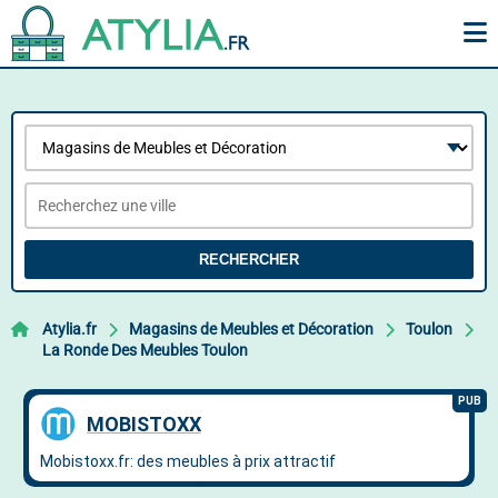
RECHERCHER
Atylia.fr
Magasins de Meubles et Décoration
Toulon
La Ronde Des Meubles Toulon