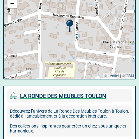
−
© Leaflet
|
©
OSM
LA RONDE DES MEUBLES TOULON
Découvrez l’univers de La Ronde Des Meubles Toulon à Toulon,
dédié à l’ameublement et à la décoration intérieure.
Des collections inspirantes pour créer un chez-vous unique et
harmonieux.