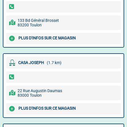
133 Bd Général Brosset
83200 Toulon
PLUS D'INFOS SUR CE MAGASIN
CASA JOSEPH
(1.7 km)
22 Rue Augustin Daumas
83000 Toulon
PLUS D'INFOS SUR CE MAGASIN