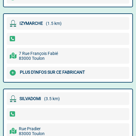
IZYMARCHE
(1.5 km)
7 Rue François Fabié
83000 Toulon
PLUS D'INFOS SUR CE FABRICANT
SILVADOMI
(3.5 km)
Rue Pradier
83000 Toulon