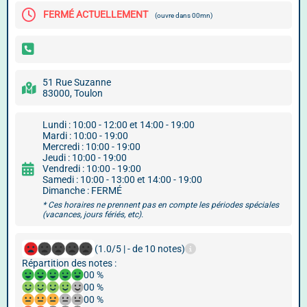
FERMÉ ACTUELLEMENT
(ouvre dans 00mn)
51 Rue Suzanne
83000, Toulon
Lundi : 10:00 - 12:00 et 14:00 - 19:00
Mardi : 10:00 - 19:00
Mercredi : 10:00 - 19:00
Jeudi : 10:00 - 19:00
Vendredi : 10:00 - 19:00
Samedi : 10:00 - 13:00 et 14:00 - 19:00
Dimanche : FERMÉ
* Ces horaires ne prennent pas en compte les périodes spéciales
(vacances, jours fériés, etc).
(1.0/5 | - de 10 notes)
Répartition des notes :
00 %
00 %
00 %