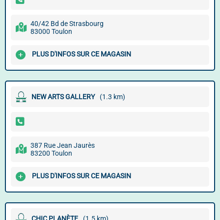
40/42 Bd de Strasbourg
83000 Toulon
PLUS D'INFOS SUR CE MAGASIN
NEW ARTS GALLERY
(1.3 km)
387 Rue Jean Jaurès
83200 Toulon
PLUS D'INFOS SUR CE MAGASIN
CHIC PLANÈTE
(1.5 km)