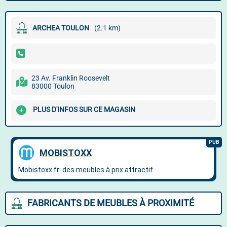
ARCHEA TOULON
(2.1 km)
23 Av. Franklin Roosevelt
83000 Toulon
PLUS D'INFOS SUR CE MAGASIN
FABRICANTS DE MEUBLES À PROXIMITÉ