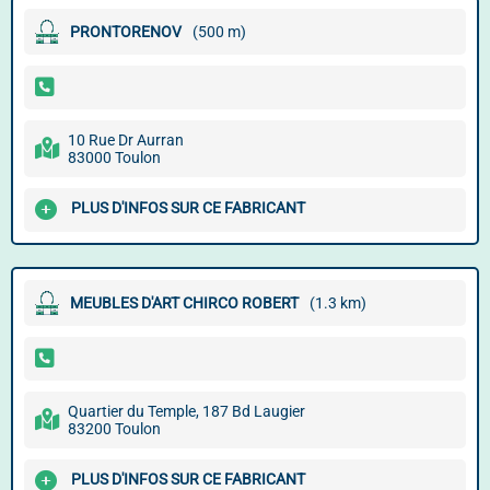
PRONTORENOV
(500 m)
10 Rue Dr Aurran
83000 Toulon
PLUS D'INFOS SUR CE FABRICANT
MEUBLES D'ART CHIRCO ROBERT
(1.3 km)
Quartier du Temple, 187 Bd Laugier
83200 Toulon
PLUS D'INFOS SUR CE FABRICANT