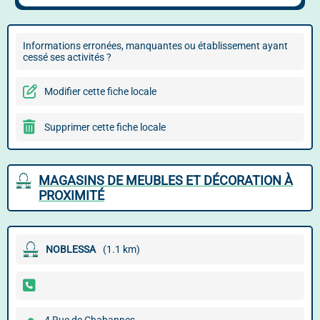
Informations erronées, manquantes ou établissement ayant
cessé ses activités ?
Modifier cette fiche locale
Supprimer cette fiche locale
MAGASINS DE MEUBLES ET DÉCORATION À
PROXIMITÉ
NOBLESSA
(1.1 km)