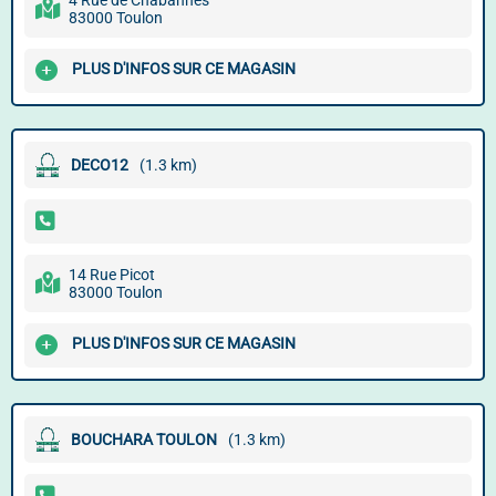
4 Rue de Chabannes
83000 Toulon
PLUS D'INFOS SUR CE MAGASIN
DECO12
(1.3 km)
14 Rue Picot
83000 Toulon
PLUS D'INFOS SUR CE MAGASIN
BOUCHARA TOULON
(1.3 km)