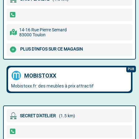
14-16 Rue Pierre Semard
83000 Toulon
PLUS D'INFOS SUR CE MAGASIN
SECRET D'ATELIER
(1.5 km)