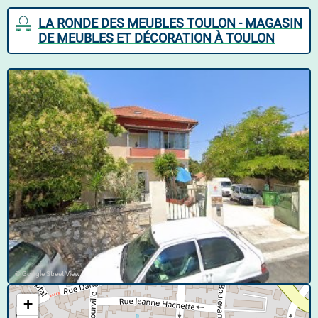
LA RONDE DES MEUBLES TOULON - MAGASIN
DE MEUBLES ET DÉCORATION À TOULON
© Google Street View
+