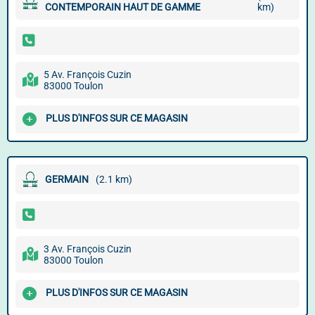
CONTEMPORAIN HAUT DE GAMME
km)
5 Av. François Cuzin
83000 Toulon
PLUS D'INFOS SUR CE MAGASIN
GERMAIN
(2.1 km)
3 Av. François Cuzin
83000 Toulon
PLUS D'INFOS SUR CE MAGASIN