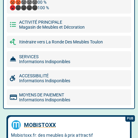
00 %
100 %
ACTIVITÉ PRINCIPALE
Magasin de Meubles et Décoration
Itinéraire vers La Ronde Des Meubles Toulon
SERVICES
Informations Indisponibles
ACCESSIBILITÉ
Informations Indisponibles
MOYENS DE PAIEMENT
Informations Indisponibles