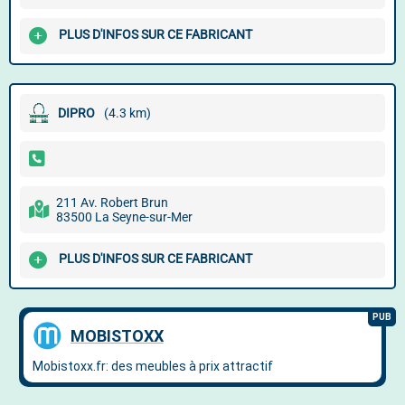
PLUS D'INFOS SUR CE FABRICANT
DIPRO
(4.3 km)
211 Av. Robert Brun
83500 La Seyne-sur-Mer
PLUS D'INFOS SUR CE FABRICANT