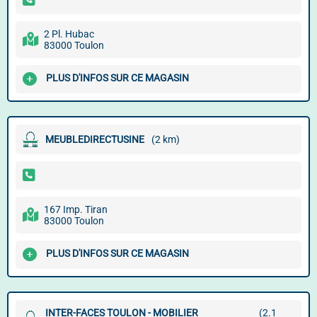
2 Pl. Hubac
83000 Toulon
PLUS D'INFOS SUR CE MAGASIN
MEUBLEDIRECTUSINE
(2 km)
167 Imp. Tiran
83000 Toulon
PLUS D'INFOS SUR CE MAGASIN
INTER-FACES TOULON - MOBILIER
(2.1