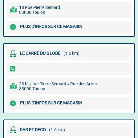
18 Rue Pierre Semard
83000 Toulon
PLUS D'INFOS SUR CE MAGASIN
LE CARRÉ DU GLOBE
(1.5 km)
23 bis, rue Pierre Sémard « Rue des Arts »
83000 Toulon
PLUS D'INFOS SUR CE MAGASIN
DAR ET DECO
(1.6 km)