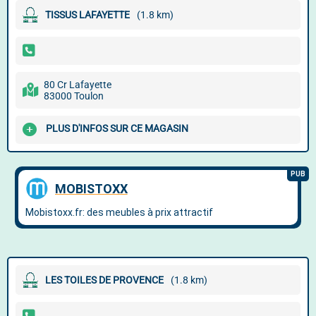
TISSUS LAFAYETTE
(1.8 km)
80 Cr Lafayette
83000 Toulon
PLUS D'INFOS SUR CE MAGASIN
LES TOILES DE PROVENCE
(1.8 km)