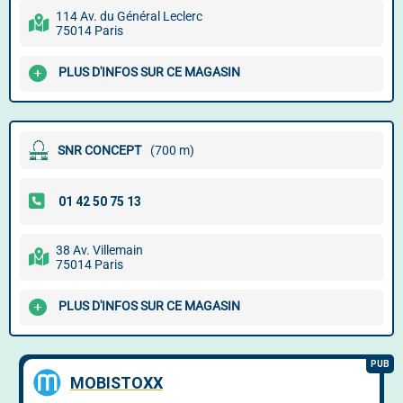
114 Av. du Général Leclerc
75014 Paris
PLUS D'INFOS SUR CE MAGASIN
SNR CONCEPT
(700 m)
38 Av. Villemain
75014 Paris
PLUS D'INFOS SUR CE MAGASIN