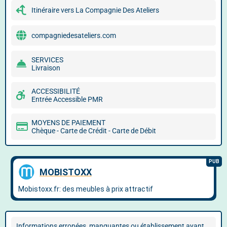
Itinéraire vers La Compagnie Des Ateliers
compagniedesateliers.com
SERVICES
Livraison
ACCESSIBILITÉ
Entrée Accessible PMR
MOYENS DE PAIEMENT
Chèque - Carte de Crédit - Carte de Débit
Informations erronées, manquantes ou établissement ayant