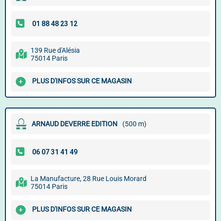
139 Rue d'Alésia
75014 Paris
PLUS D'INFOS SUR CE MAGASIN
ARNAUD DEVERRE EDITION
(500 m)
La Manufacture, 28 Rue Louis Morard
75014 Paris
PLUS D'INFOS SUR CE MAGASIN