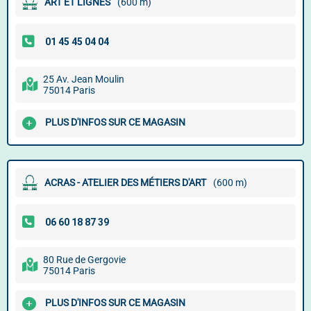
ART ET LIGNES
(600 m)
25 Av. Jean Moulin
75014 Paris
PLUS D'INFOS SUR CE MAGASIN
ACRAS - ATELIER DES MÉTIERS D'ART
(600 m)
80 Rue de Gergovie
75014 Paris
PLUS D'INFOS SUR CE MAGASIN