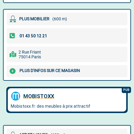
PLUS MOBILIER
(600 m)
2 Rue Friant
75014 Paris
PLUS D'INFOS SUR CE MAGASIN