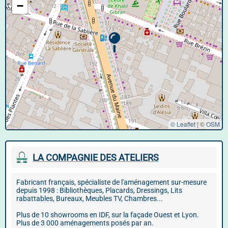
−
© Leaflet
|
©
OSM
LA COMPAGNIE DES ATELIERS
Fabricant français, spécialiste de l'aménagement sur-mesure
depuis 1998 : Bibliothèques, Placards, Dressings, Lits
rabattables, Bureaux, Meubles TV, Chambres...
Plus de 10 showrooms en IDF, sur la façade Ouest et Lyon.
Plus de 3 000 aménagements posés par an.