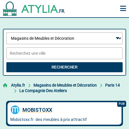
RECHERCHER
Atylia.fr
Magasins de Meubles et Décoration
Paris 14
La Compagnie Des Ateliers