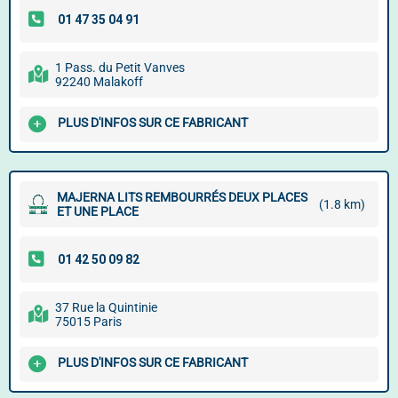
1 Pass. du Petit Vanves
92240 Malakoff
PLUS D'INFOS SUR CE FABRICANT
MAJERNA LITS REMBOURRÉS DEUX PLACES
(1.8 km)
ET UNE PLACE
37 Rue la Quintinie
75015 Paris
PLUS D'INFOS SUR CE FABRICANT