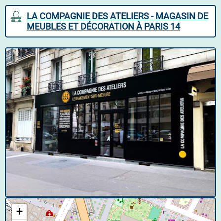
LA COMPAGNIE DES ATELIERS - MAGASIN DE
MEUBLES ET DÉCORATION À PARIS 14
© Google User Content
+