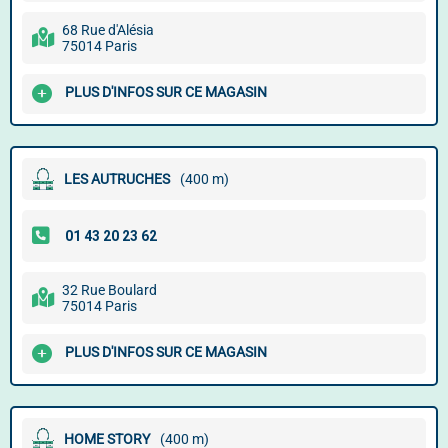
68 Rue d'Alésia
75014 Paris
PLUS D'INFOS SUR CE MAGASIN
LES AUTRUCHES
(400 m)
32 Rue Boulard
75014 Paris
PLUS D'INFOS SUR CE MAGASIN
HOME STORY
(400 m)