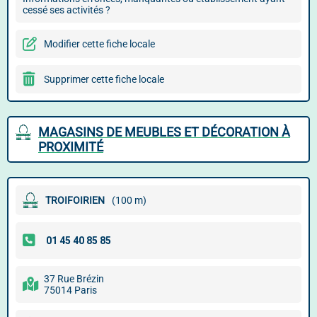
cessé ses activités ?
Modifier cette fiche locale
Supprimer cette fiche locale
MAGASINS DE MEUBLES ET DÉCORATION À
PROXIMITÉ
TROIFOIRIEN
(100 m)
37 Rue Brézin
75014 Paris