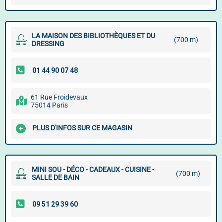
LA MAISON DES BIBLIOTHÈQUES ET DU
(700 m)
DRESSING
61 Rue Froidevaux
75014 Paris
PLUS D'INFOS SUR CE MAGASIN
MINI SOU - DÉCO - CADEAUX - CUISINE -
(700 m)
SALLE DE BAIN