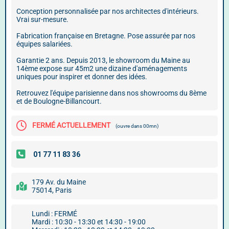
Conception personnalisée par nos architectes d'intérieurs.
Vrai sur-mesure.
Fabrication française en Bretagne. Pose assurée par nos
équipes salariées.
Garantie 2 ans. Depuis 2013, le showroom du Maine au
14ème expose sur 45m2 une dizaine d'aménagements
uniques pour inspirer et donner des idées.
Retrouvez l'équipe parisienne dans nos showrooms du 8ème
et de Boulogne-Billancourt.
FERMÉ ACTUELLEMENT
(ouvre dans 00mn)
179 Av. du Maine
75014, Paris
Lundi : FERMÉ
Mardi : 10:30 - 13:30 et 14:30 - 19:00