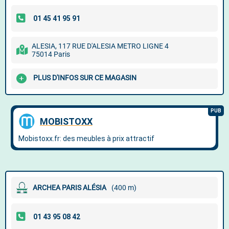
ALESIA, 117 RUE D'ALESIA METRO LIGNE 4
75014 Paris
PLUS D'INFOS SUR CE MAGASIN
ARCHEA PARIS ALÉSIA
(400 m)