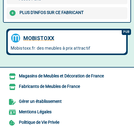
PLUS D'INFOS SUR CE FABRICANT
Magasins de Meubles et Décoration de France
Fabricants de Meubles de France
Gérer un établissement
Mentions Légales
Politique de Vie Privée