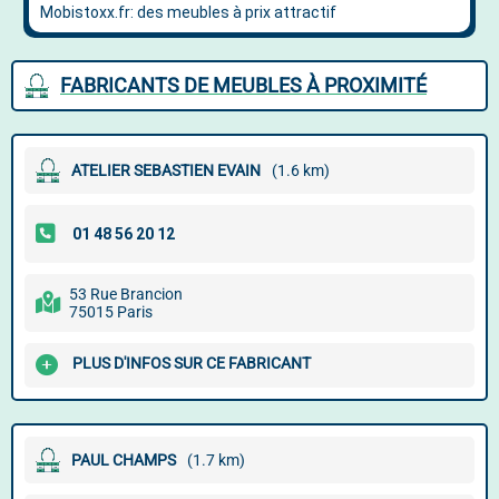
FABRICANTS DE MEUBLES À PROXIMITÉ
ATELIER SEBASTIEN EVAIN
(1.6 km)
53 Rue Brancion
75015 Paris
PLUS D'INFOS SUR CE FABRICANT
PAUL CHAMPS
(1.7 km)