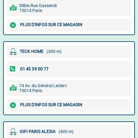
38bis Rue Gassendi
75014 Paris
PLUS D'INFOS SUR CE MAGASIN
TECK HOME
(300 m)
74 Av. du Général Leclerc
75014 Paris
PLUS D'INFOS SUR CE MAGASIN
GIFI PARIS ALESIA
(400 m)