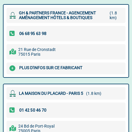
GH & PARTNERS FRANCE - AGENCEMENT
(1.8
AMÉNAGEMENT HÔTELS & BOUTIQUES
km)
21 Rue de Cronstadt
75015 Paris
PLUS D'INFOS SUR CE FABRICANT
LA MAISON DU PLACARD - PARIS 5
(1.8 km)
24 Bd de Port-Royal
75005 Paris