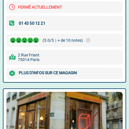
FERMÉ ACTUELLEMENT
(5.0/5
|
+ de 10 notes)
2 Rue Friant
75014 Paris
PLUS D'INFOS SUR CE MAGASIN