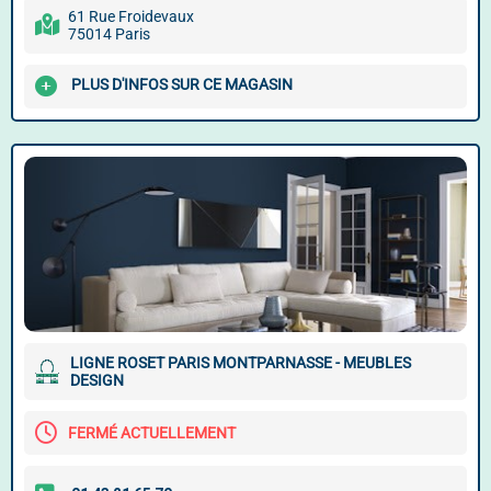
61 Rue Froidevaux
75014 Paris
PLUS D'INFOS SUR CE MAGASIN
LIGNE ROSET PARIS MONTPARNASSE - MEUBLES
DESIGN
FERMÉ ACTUELLEMENT