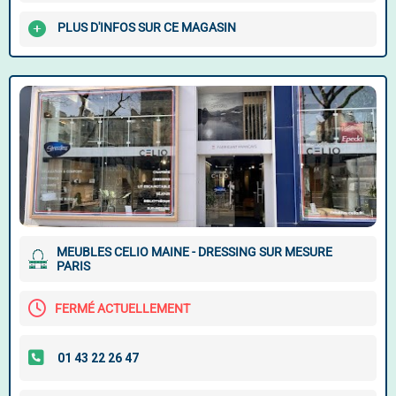
PLUS D'INFOS SUR CE MAGASIN
MEUBLES CELIO MAINE - DRESSING SUR MESURE
PARIS
FERMÉ ACTUELLEMENT