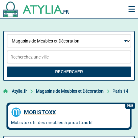
RECHERCHER
Atylia.fr
Magasins de Meubles et Décoration
Paris 14