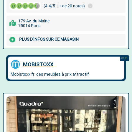
(4.4/5
|
+ de 20 notes)
179 Av. du Maine
75014 Paris
PLUS D'INFOS SUR CE MAGASIN