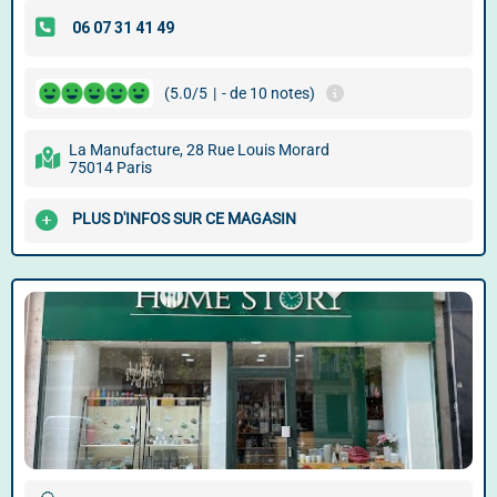
(5.0/5
|
- de 10 notes)
La Manufacture, 28 Rue Louis Morard
75014 Paris
PLUS D'INFOS SUR CE MAGASIN