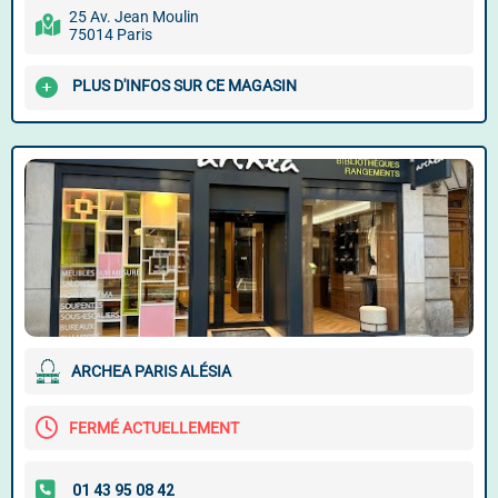
25 Av. Jean Moulin
75014 Paris
PLUS D'INFOS SUR CE MAGASIN
ARCHEA PARIS ALÉSIA
FERMÉ ACTUELLEMENT