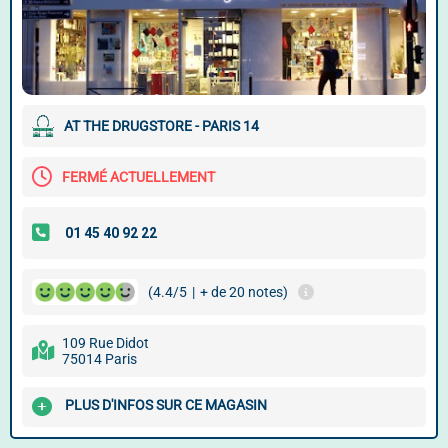
AT THE DRUGSTORE - PARIS 14
FERMÉ ACTUELLEMENT
(4.4/5
|
+ de 20 notes)
109 Rue Didot
75014 Paris
PLUS D'INFOS SUR CE MAGASIN