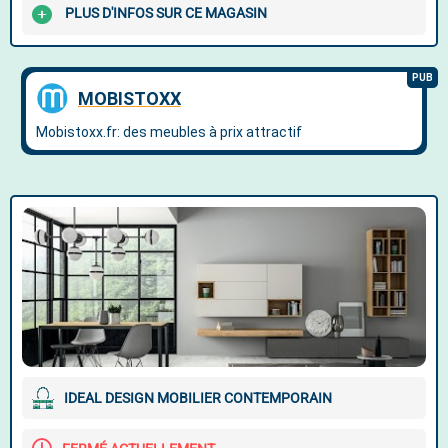
PLUS D'INFOS SUR CE MAGASIN
IDEAL DESIGN MOBILIER CONTEMPORAIN