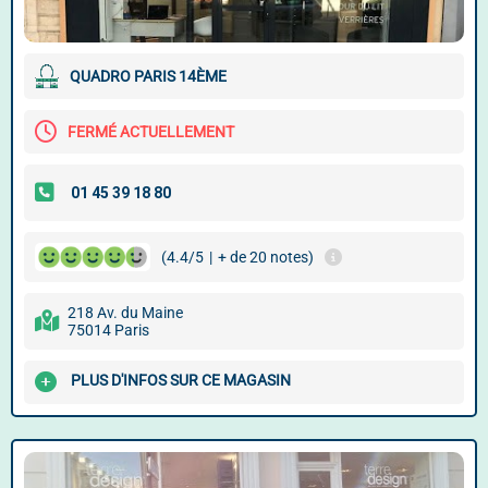
QUADRO PARIS 14ÈME
FERMÉ ACTUELLEMENT
(4.4/5
|
+ de 20 notes)
218 Av. du Maine
75014 Paris
PLUS D'INFOS SUR CE MAGASIN