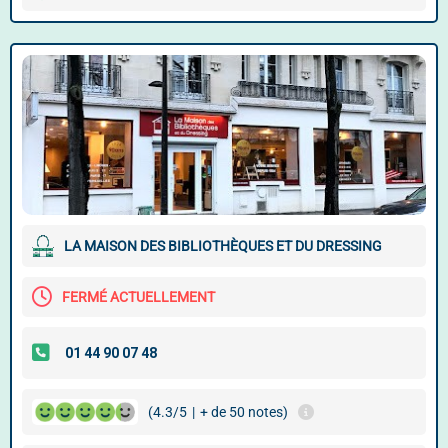
LA MAISON DES BIBLIOTHÈQUES ET DU DRESSING
FERMÉ ACTUELLEMENT
(4.3/5
|
+ de 50 notes)