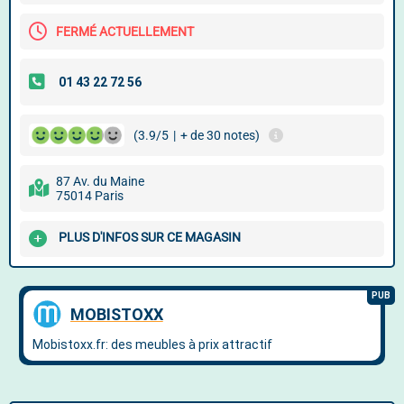
FERMÉ ACTUELLEMENT
(3.9/5
|
+ de 30 notes)
87 Av. du Maine
75014 Paris
PLUS D'INFOS SUR CE MAGASIN