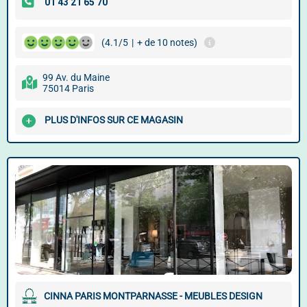
(4.1/5
|
+ de 10 notes)
99 Av. du Maine
75014 Paris
PLUS D'INFOS SUR CE MAGASIN
CINNA PARIS MONTPARNASSE - MEUBLES DESIGN