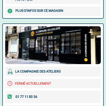
PLUS D'INFOS SUR CE MAGASIN
LA COMPAGNIE DES ATELIERS
FERMÉ ACTUELLEMENT