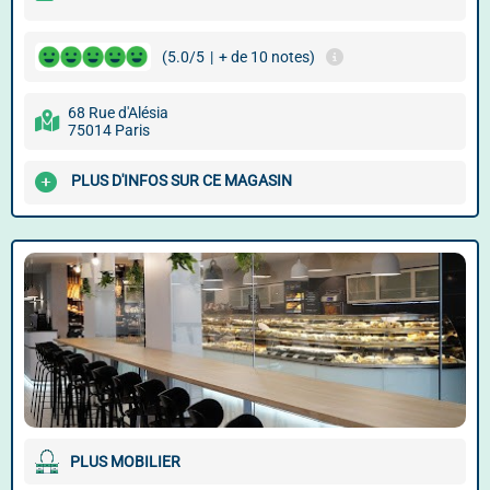
(5.0/5
|
+ de 10 notes)
68 Rue d'Alésia
75014 Paris
PLUS D'INFOS SUR CE MAGASIN
PLUS MOBILIER