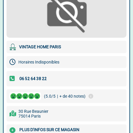
VINTAGE HOME PARIS
Horaires Indisponibles
(5.0/5
|
+ de 40 notes)
30 Rue Beaunier
75014 Paris
PLUS D'INFOS SUR CE MAGASIN