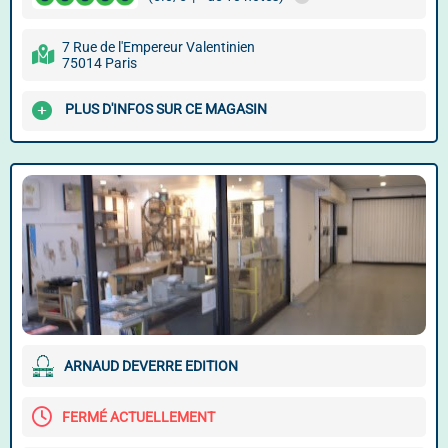
7 Rue de l'Empereur Valentinien
75014 Paris
PLUS D'INFOS SUR CE MAGASIN
ARNAUD DEVERRE EDITION
FERMÉ ACTUELLEMENT