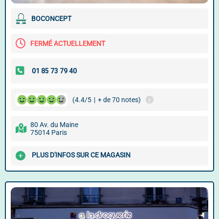
BOCONCEPT
FERMÉ ACTUELLEMENT
(4.4/5
|
+ de 70 notes)
80 Av. du Maine
75014 Paris
PLUS D'INFOS SUR CE MAGASIN