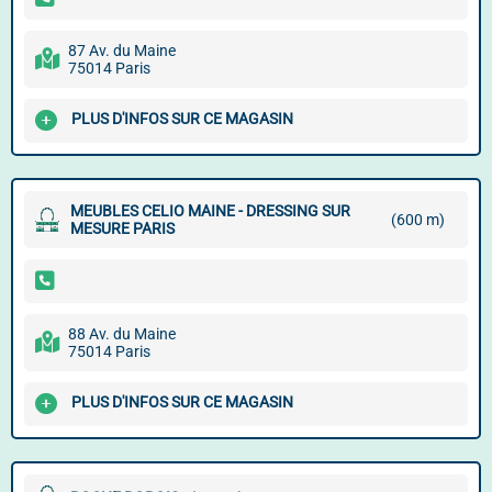
87 Av. du Maine
75014 Paris
PLUS D'INFOS SUR CE MAGASIN
MEUBLES CELIO MAINE - DRESSING SUR
(600 m)
MESURE PARIS
88 Av. du Maine
75014 Paris
PLUS D'INFOS SUR CE MAGASIN