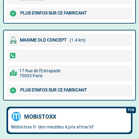
PLUS D'INFOS SUR CE FABRICANT
MAXIME OLD CONCEPT
(1.4 km)
17 Rue de l'Estrapade
75005 Paris
PLUS D'INFOS SUR CE FABRICANT