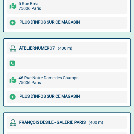
5 Rue Bréa
75006 Paris
PLUS D'INFOS SUR CE MAGASIN
ATELIERNUMERO7
(400 m)
46 Rue Notre Dame des Champs
75006 Paris
PLUS D'INFOS SUR CE MAGASIN
FRANÇOIS DESILE - GALERIE PARIS
(400 m)