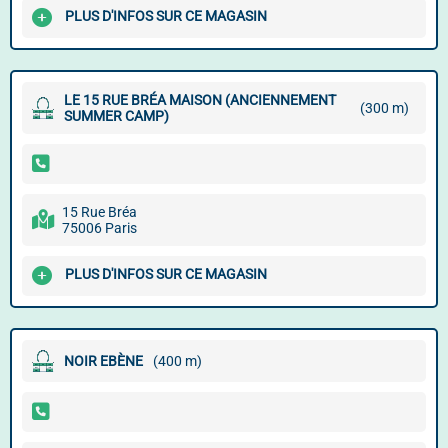
PLUS D'INFOS SUR CE MAGASIN
LE 15 RUE BRÉA MAISON (ANCIENNEMENT
(300 m)
SUMMER CAMP)
15 Rue Bréa
75006 Paris
PLUS D'INFOS SUR CE MAGASIN
NOIR EBÈNE
(400 m)