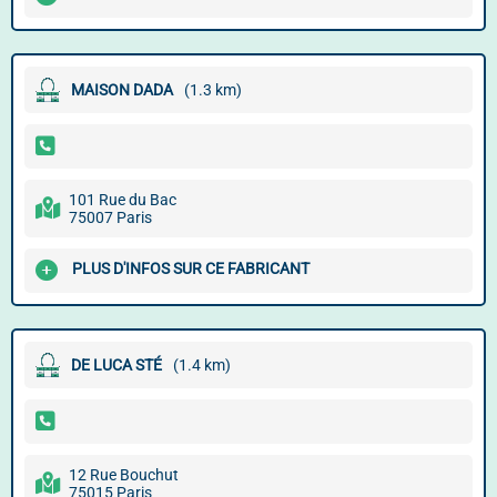
MAISON DADA
(1.3 km)
101 Rue du Bac
75007 Paris
PLUS D'INFOS SUR CE FABRICANT
DE LUCA STÉ
(1.4 km)
12 Rue Bouchut
75015 Paris