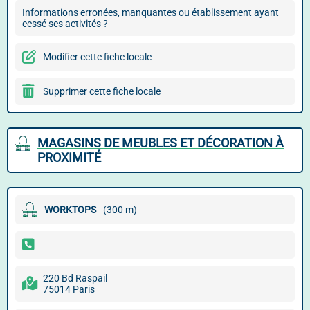
Informations erronées, manquantes ou établissement ayant
cessé ses activités ?
Modifier cette fiche locale
Supprimer cette fiche locale
MAGASINS DE MEUBLES ET DÉCORATION À
PROXIMITÉ
WORKTOPS
(300 m)
220 Bd Raspail
75014 Paris