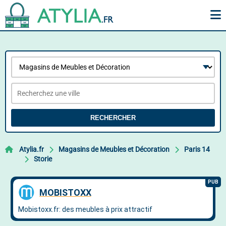
RECHERCHER
Atylia.fr
Magasins de Meubles et Décoration
Paris 14
Storie