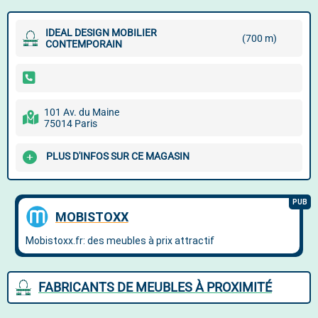
IDEAL DESIGN MOBILIER
(700 m)
CONTEMPORAIN
101 Av. du Maine
75014 Paris
PLUS D'INFOS SUR CE MAGASIN
FABRICANTS DE MEUBLES À PROXIMITÉ