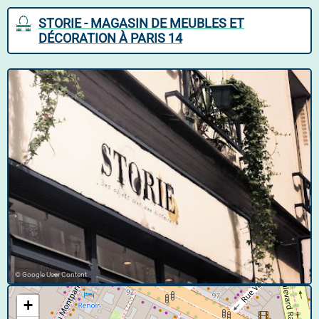
STORIE - MAGASIN DE MEUBLES ET
DÉCORATION À PARIS 14
© Google User Content
+