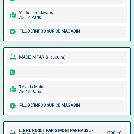
61 Rue Froidevaux
75014 Paris
PLUS D'INFOS SUR CE MAGASIN
MADE IN PARIS
(600 m)
5 Av. du Maine
75015 Paris
PLUS D'INFOS SUR CE MAGASIN
LIGNE ROSET PARIS MONTPARNASSE -
(700 m)