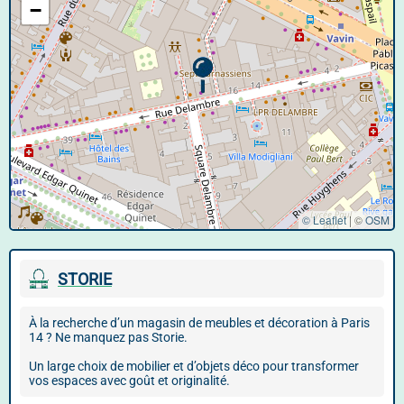
−
© Leaflet
|
©
OSM
STORIE
À la recherche d’un magasin de meubles et décoration à Paris
14 ? Ne manquez pas Storie.
Un large choix de mobilier et d’objets déco pour transformer
vos espaces avec goût et originalité.