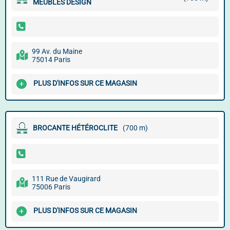
MEUBLES DESIGN
99 Av. du Maine
75014 Paris
PLUS D'INFOS SUR CE MAGASIN
BROCANTE HÉTÉROCLITE
(700 m)
111 Rue de Vaugirard
75006 Paris
PLUS D'INFOS SUR CE MAGASIN