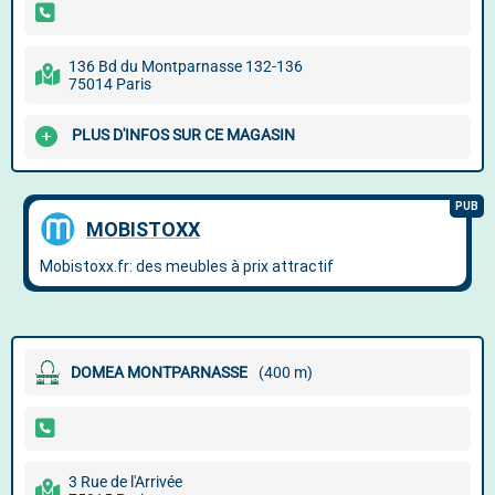
136 Bd du Montparnasse 132-136
75014 Paris
PLUS D'INFOS SUR CE MAGASIN
DOMEA MONTPARNASSE
(400 m)
3 Rue de l'Arrivée