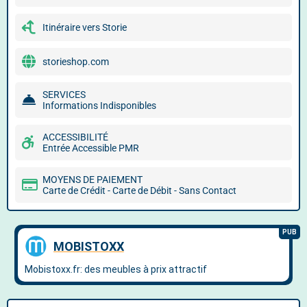
Itinéraire vers Storie
storieshop.com
SERVICES
Informations Indisponibles
ACCESSIBILITÉ
Entrée Accessible PMR
MOYENS DE PAIEMENT
Carte de Crédit - Carte de Débit - Sans Contact