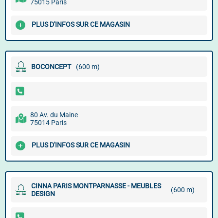
75015 Paris
PLUS D'INFOS SUR CE MAGASIN
BOCONCEPT
(600 m)
80 Av. du Maine
75014 Paris
PLUS D'INFOS SUR CE MAGASIN
CINNA PARIS MONTPARNASSE - MEUBLES
(600 m)
DESIGN